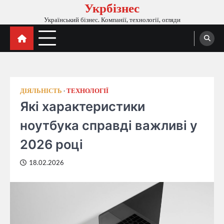
Укрбізнес
Перейти
до
Український бізнес. Компанії, технології, огляди
вмісту
ДІЯЛЬНІСТЬ
ТЕХНОЛОГІЇ
Які характеристики
ноутбука справді важливі у
2026 році
18.02.2026