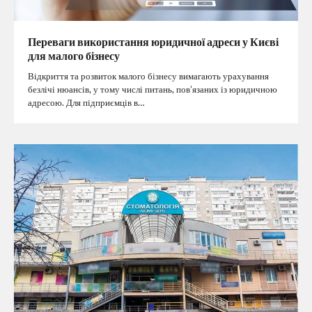
Переваги використання юридичної адреси у Києві
для малого бізнесу
Відкриття та розвиток малого бізнесу вимагають урахування
безлічі нюансів, у тому числі питань, пов’язаних із юридичною
адресою. Для підприємців в…