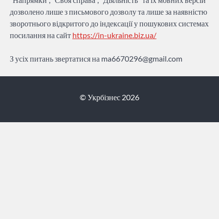
дозволено лише з письмового дозволу та лише за наявністю
зворотнього відкритого до індексації у пошукових системах
посилання на сайт
https://in-ukraine.biz.ua/
З усіх питань звертатися на
ma6670296@gmail.com
© Укрбізнес 2026