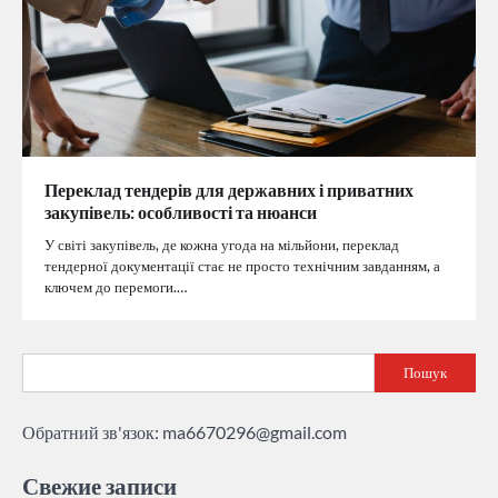
Переклад тендерів для державних і приватних
закупівель: особливості та нюанси
У світі закупівель, де кожна угода на мільйони, переклад
тендерної документації стає не просто технічним завданням, а
ключем до перемоги.…
Пошук
Обратний зв'язок:
ma6670296@gmail.com
Свежие записи