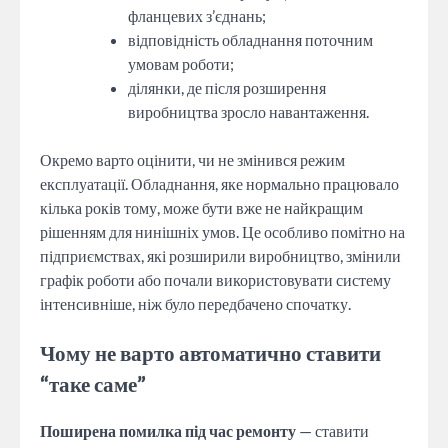
фланцевих з’єднань;
відповідність обладнання поточним
умовам роботи;
ділянки, де після розширення
виробництва зросло навантаження.
Окремо варто оцінити, чи не змінився режим
експлуатації. Обладнання, яке нормально працювало
кілька років тому, може бути вже не найкращим
рішенням для нинішніх умов. Це особливо помітно на
підприємствах, які розширили виробництво, змінили
графік роботи або почали використовувати систему
інтенсивніше, ніж було передбачено спочатку.
Чому не варто автоматично ставити
“таке саме”
Поширена помилка під час ремонту
— ставити