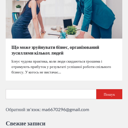
Що може зруйнувати бізнес, організований
зусиллями кількох людей
Існує чудова практика, коли люди скидаються грошима і
отримують прибуток у результаті успішної роботи спільного
бізнесу. У когось не вистачає…
Пошук
Обратний зв'язок:
ma6670296@gmail.com
Свежие записи