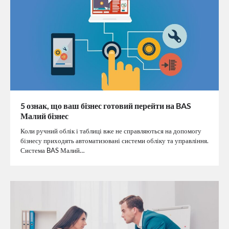
5 ознак, що ваш бізнес готовий перейти на BAS
Малий бізнес
Коли ручний облік і таблиці вже не справляються на допомогу
бізнесу приходять автоматизовані системи обліку та управління.
Система BAS Малий…