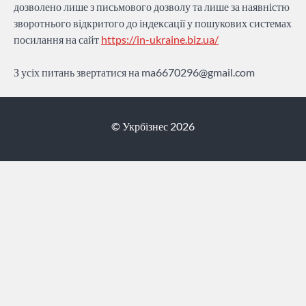
дозволено лише з письмового дозволу та лише за наявністю
зворотнього відкритого до індексації у пошукових системах
посилання на сайт
https://in-ukraine.biz.ua/
З усіх питань звертатися на
ma6670296@gmail.com
© Укрбізнес 2026