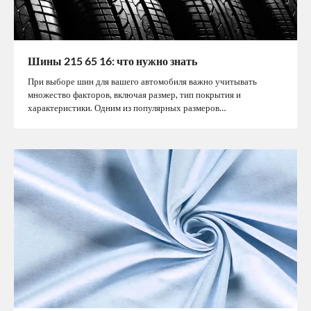
Шины 215 65 16: что нужно знать
При выборе шин для вашего автомобиля важно учитывать
множество факторов, включая размер, тип покрытия и
характеристики. Одним из популярных размеров…