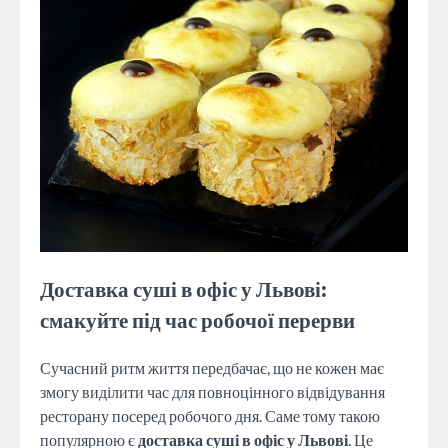
Доставка суші в офіс у Львові:
смакуйте під час робочої перерви
Сучасний ритм життя передбачає, що не кожен має
змогу виділити час для повноцінного відвідування
ресторану посеред робочого дня. Саме тому такою
популярною є
доставка суші в офіс у Львові
. Це