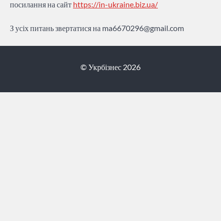
посилання на сайт
https://in-ukraine.biz.ua/
З усіх питань звертатися на
ma6670296@gmail.com
© Укрбізнес 2026