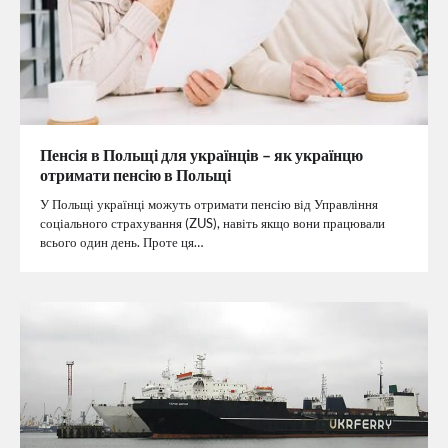
Пенсія в Польщі для українців – як українцю
отримати пенсію в Польщі
У Польщі українці можуть отримати пенсію від Управління
соціального страхування (ZUS), навіть якщо вони працювали
всього один день. Проте ця…