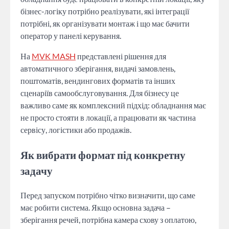
бізнес-логіку потрібно реалізувати, які інтеграції
потрібні, як організувати монтаж і що має бачити
оператор у панелі керування.
На
MVK MASH
представлені рішення для
автоматичного зберігання, видачі замовлень,
поштоматів, вендингових форматів та інших
сценаріїв самообслуговування. Для бізнесу це
важливо саме як комплексний підхід: обладнання має
не просто стояти в локації, а працювати як частина
сервісу, логістики або продажів.
Як вибрати формат під конкретну
задачу
Перед запуском потрібно чітко визначити, що саме
має робити система. Якщо основна задача –
зберігання речей, потрібна камера схову з оплатою,