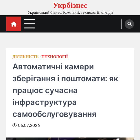
Укрбізнес
Перейти
до
Український бізнес. Компанії, технології, огляди
вмісту
ДІЯЛЬНІСТЬ
ТЕХНОЛОГІЇ
Автоматичні камери
зберігання і поштомати: як
працює сучасна
інфраструктура
самообслуговування
06.07.2026