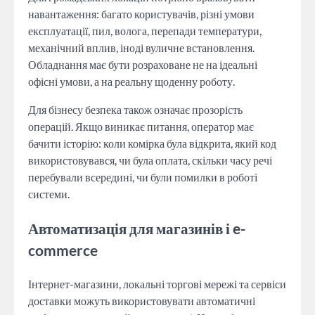
навантаження: багато користувачів, різні умови
експлуатації, пил, волога, перепади температури,
механічний вплив, іноді вуличне встановлення.
Обладнання має бути розраховане не на ідеальні
офісні умови, а на реальну щоденну роботу.
Для бізнесу безпека також означає прозорість
операцій. Якщо виникає питання, оператор має
бачити історію: коли комірка була відкрита, який код
використовувався, чи була оплата, скільки часу речі
перебували всередині, чи були помилки в роботі
системи.
Автоматизація для магазинів і e-
commerce
Інтернет-магазини, локальні торгові мережі та сервіси
доставки можуть використовувати автоматичні