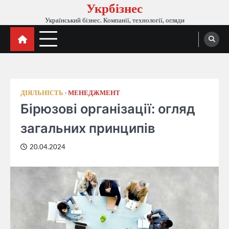
Укрбізнес
Перейти
до
Український бізнес. Компанії, технології, огляди
вмісту
ДІЯЛЬНІСТЬ
МЕНЕДЖМЕНТ
Бірюзові організації: огляд
загальних принципів
20.04.2024