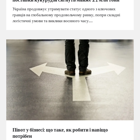
Україна продовжує утримувати статус одного з ключових
гравців на глобальному продовольчому ринку, попри складні
логістичні умови та виклики воєнного часу.…
Півот у бізнесі: що таке, як робити і навіщо
потрібен