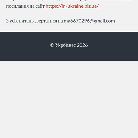
посилання на сайт
https://in-ukraine.biz.ua/
З усіх питань звертатися на
ma6670296@gmail.com
© Укрбізнес 2026