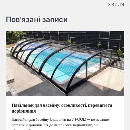
ХВИЛЯ
Пов'язані записи
Павільйон для басейну: особливості, переваги та
порівняння
Павільйон для басейну (замовити на 7 POOL) — це не лише
естетичне доповнення до вашої зони відпочинку, а й