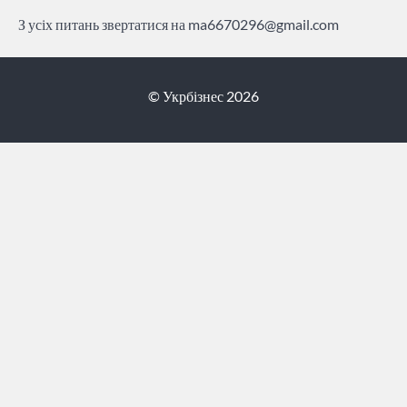
З усіх питань звертатися на
ma6670296@gmail.com
© Укрбізнес 2026