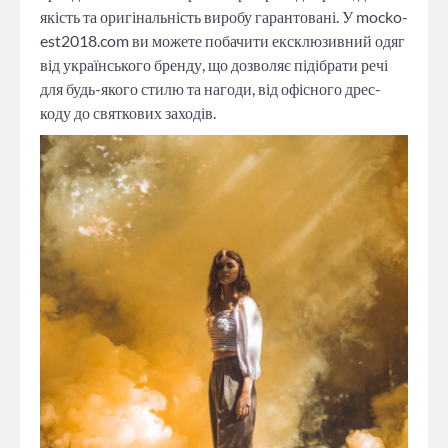
якість та оригінальність виробу гарантовані. У mocko-
est2018.com ви можете побачити ексклюзивний одяг
від українського бренду, що дозволяє підібрати речі
для будь-якого стилю та нагоди, від офісного дрес-
коду до святкових заходів.