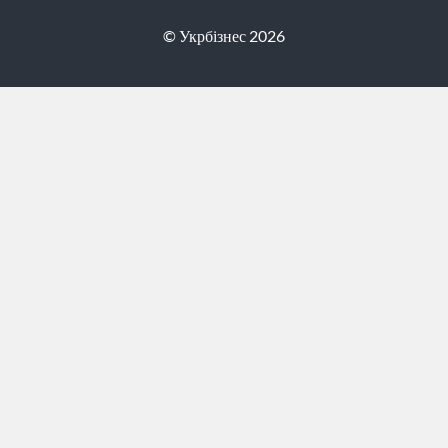
© Укрбізнес 2026