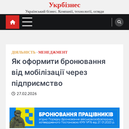
Укрбізнес
Перейти
до
Український бізнес. Компанії, технології, огляди
вмісту
ДІЯЛЬНІСТЬ
МЕНЕДЖМЕНТ
Як оформити бронювання
від мобілізації через
підприємство
27.02.2026