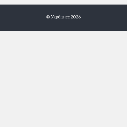
© Укрбізнес 2026