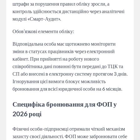
штрафи за порушення правил обліку зросли, а
контроль здійснюється дистанційно через аналітичні
модулі «Смарт-Аудит».
Обов’язкові елементи обліку:
Відповідальна особа має щотижнево моніторити
зміни в статусах працівників через електронний
кабінет. При прийнятті на роботу нового
співробітника дані повинні бути передані до ТЦК та
СП або внесені в електронну систему протягом 3 днів.
Ігнорування цієї вимоги блокує можливість
бронювання для всієї юридичної особи на 6 місяців.
Специфіка бронювання для ФОП у
2026 році
Фізичні особи-підприємці отримали чіткий механізм
захисту своєї діяльності. ФОП може забронювати себе