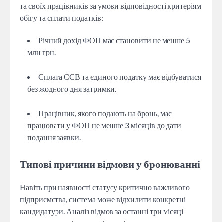
та своїх працівників за умови відповідності критеріям
обігу та сплати податків:
Річний дохід ФОП має становити не менше 5
млн грн.
Сплата ЄСВ та єдиного податку має відбуватися
без жодного дня затримки.
Працівник, якого подають на бронь, має
працювати у ФОП не менше 3 місяців до дати
подання заявки.
Типові причини відмови у бронюванні
Навіть при наявності статусу критично важливого
підприємства, система може відхилити конкретні
кандидатури. Аналіз відмов за останні три місяці