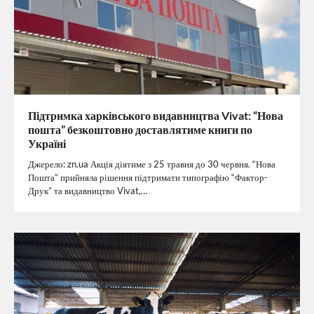
Підтримка харківського видавництва Vivat: “Нова
пошта” безкоштовно доставлятиме книги по
Україні
Джерело: zn.ua Акція діятиме з 25 травня до 30 червня. “Нова
Пошта” прийняла рішення підтримати типографію “Фактор-
Друк” та видавництво Vivat,…