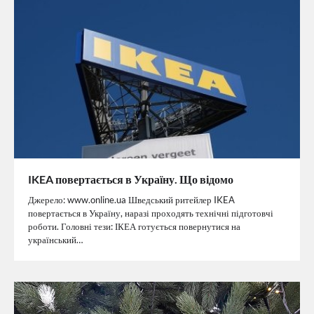
IKEA повертається в Україну. Що відомо
Джерело: www.online.ua Шведський ритейлер IKEA
повертається в Україну, наразі проходять технічні підготовчі
роботи. Головні тези: ІКЕА готується повернутися на
український…