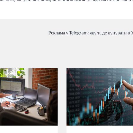
Реклама у Telegram: яку та де купувати в 