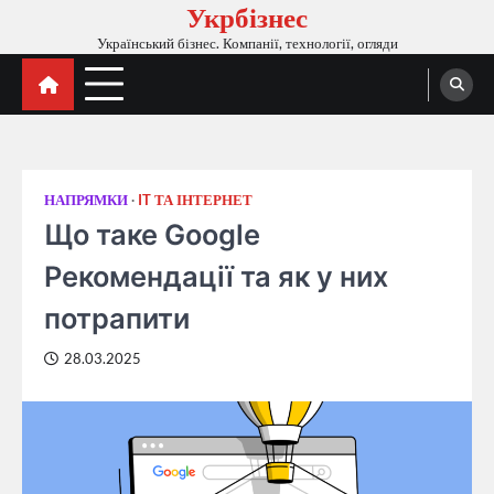
Укрбізнес
Перейти
до
Український бізнес. Компанії, технології, огляди
вмісту
НАПРЯМКИ
IT ТА ІНТЕРНЕТ
Що таке Google
Рекомендації та як у них
потрапити
28.03.2025