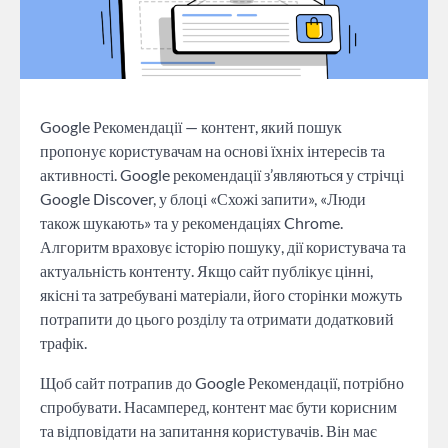
Google Рекомендації — контент, який пошук
пропонує користувачам на основі їхніх інтересів та
активності. Google рекомендації з’являються у стрічці
Google Discover, у блоці «Схожі запити», «Люди
також шукають» та у рекомендаціях Chrome.
Алгоритм враховує історію пошуку, дії користувача та
актуальність контенту. Якщо сайт публікує цінні,
якісні та затребувані матеріали, його сторінки можуть
потрапити до цього розділу та отримати додатковий
трафік.
Щоб сайт потрапив до Google Рекомендації, потрібно
спробувати. Насамперед, контент має бути корисним
та відповідати на запитання користувачів. Він має