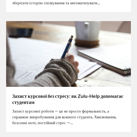
зберігати історію спілкування та автоматизувати…
Захист курсової без стресу: як Zulu-Help допомагає
студентам
Захист курсової роботи — це не просто формальність, а
справжнє випробування для кожного студента. Хвилювання,
безсонні ночі, постійний стрес —…