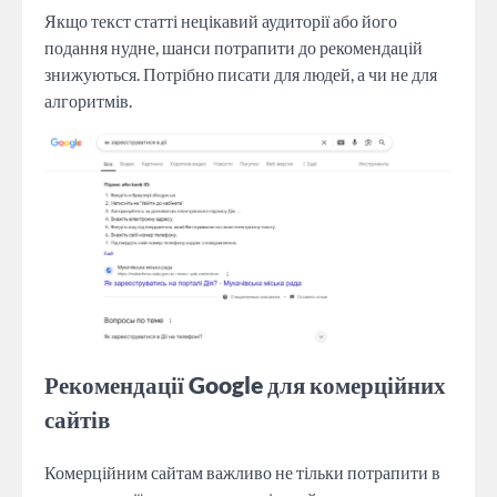
Якщо текст статті нецікавий аудиторії або його
подання нудне, шанси потрапити до рекомендацій
знижуються. Потрібно писати для людей, а чи не для
алгоритмів.
Рекомендації Google для комерційних
сайтів
Комерційним сайтам важливо не тільки потрапити в