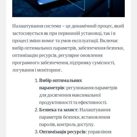
Налаштування системи – це динамічний процес, який
застосовується як при первинній установці, так і в
процесі зміни вимог та умов експлуатації. Включає
вибір оптимальних параметрів, забезпечення безпеки,
оптимізацію ресурсів, регулярне оновлення
програмного забезпечення, підтримку сумісності,
логування і моніторинг.
Вибір оптимальних
параметрів:
регулювання параметрів
для досягнення максимальної
продуктивності та ефективності.
Безпека та захист:
Налаштування
параметрів безпеки, встановлення
паролів, контроль доступу.
Оптимізація ресурсів:
управління