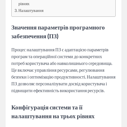
рівнях
Налаштування
Значення параметрів програмного
забезпечення (ПЗ)
Процес налаштування ПЗ є адаптацією параметрів
програм та операційної системи до конкретних
потреб користувача або навколишнього середовища.
Це включає управління ресурсами, регулювання
безпеки і оптимізацію продуктивності. Налаштування
ПЗ дозволяє персоналізувати досвід користувача і
підвищити ефективність використання ресурсів.
Конфігурація системи та її
налаштування на трьох рівнях