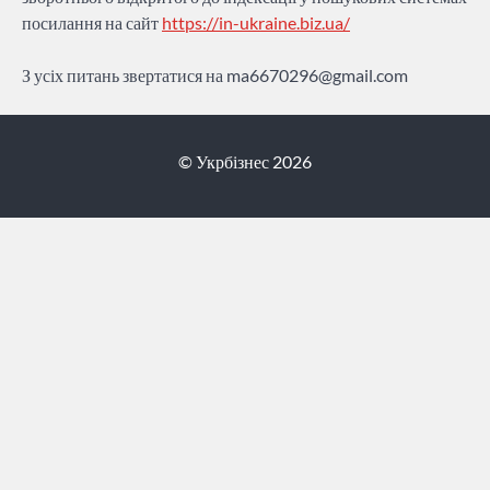
посилання на сайт
https://in-ukraine.biz.ua/
З усіх питань звертатися на
ma6670296@gmail.com
© Укрбізнес 2026