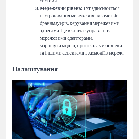
системи.
Мережевий рівень:
Тут здійснюється
настроювання мережевих параметрів,
брандмауерів, керування мережевими
адресами. Це включає управління
мережевими адаптерами,
маршрутизацією, протоколами безпеки
та іншими аспектами взаємодії в мережі.
Налаштування