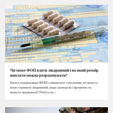
Чи може ФОП взяти лікарняний і на який розмір
виплати можна розраховувати?
Багато підприємців (ФОП) стикаються з питанням: чи можуть
вони отримати лікарняний, якщо захворіли і временно не
можуть працювати? Робота на…