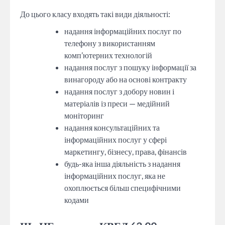
До цього класу входять такі види діяльності:
надання інформаційних послуг по
телефону з використанням
комп’ютерних технологій
надання послуг з пошуку інформації за
винагороду або на основі контракту
надання послуг з добору новин і
матеріалів із преси — медійний
моніторинг
надання консультаційних та
інформаційних послуг у сфері
маркетингу, бізнесу, права, фінансів
будь-яка інша діяльність з надання
інформаційних послуг, яка не
охоплюється більш специфічними
кодами