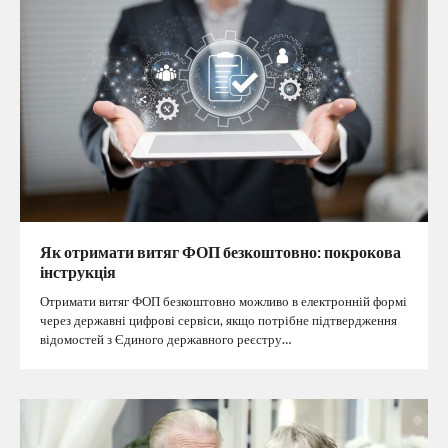
Як отримати витяг ФОП безкоштовно: покрокова
інструкція
Отримати витяг ФОП безкоштовно можливо в електронній формі
через державні цифрові сервіси, якщо потрібне підтвердження
відомостей з Єдиного державного реєстру…