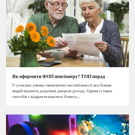
Як оформити ФОП пенсіонеру? ТОП порад
У сучасних умовах економічної нестабільності все більше
людей шукають додаткові джерела доходу. Одним із таких
способів є відкриття власного бізнесу…