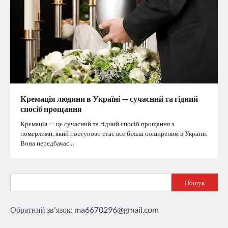
Кремація людини в Україні — сучасний та гідний
спосіб прощання
Кремація — це сучасний та гідний спосіб прощання з
померлими, який поступово стає все більш поширеним в Україні.
Вона передбачає…
Пошук
Обратний зв'язок:
ma6670296@gmail.com