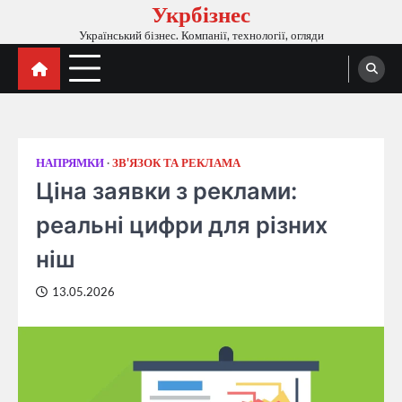
Укрбізнес
Перейти
до
Український бізнес. Компанії, технології, огляди
вмісту
НАПРЯМКИ
ЗВ'ЯЗОК ТА РЕКЛАМА
Ціна заявки з реклами:
реальні цифри для різних
ніш
13.05.2026