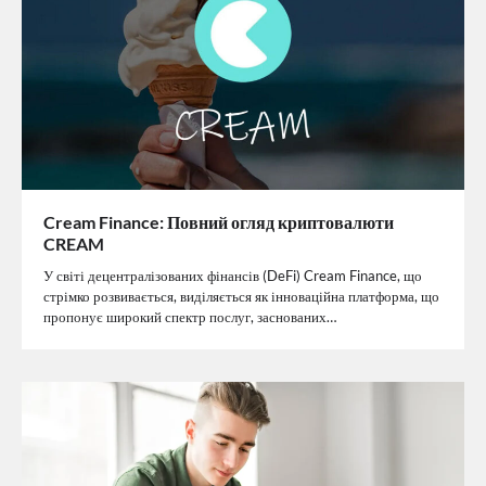
Cream Finance: Повний огляд криптовалюти
CREAM
У світі децентралізованих фінансів (DeFi) Cream Finance, що
стрімко розвивається, виділяється як інноваційна платформа, що
пропонує широкий спектр послуг, заснованих…