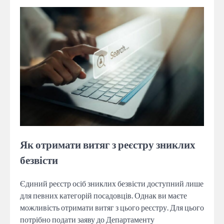
Як отримати витяг з реєстру зниклих
безвісти
Єдиний реєстр осіб зниклих безвісти доступний лише
для певних категорій посадовців. Однак ви маєте
можливість отримати витяг з цього реєстру. Для цього
потрібно подати заяву до Департаменту