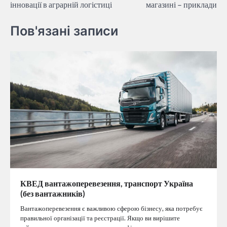
інновації в аграрній логістиці
магазині – приклади
Пов'язані записи
КВЕД вантажоперевезення, транспорт Україна
(без вантажників)
Вантажоперевезення є важливою сферою бізнесу, яка потребує
правильної організації та реєстрації. Якщо ви вирішите