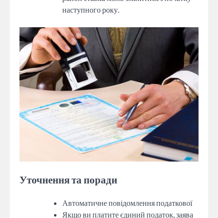
наступного року.
Уточнення та поради
Автоматичне повідомлення податкової
Якщо ви платите єдиний податок, заява