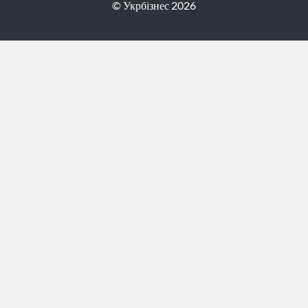
© Укрбізнес 2026