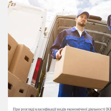
При розгляді класифікації видів економічної діяльності (