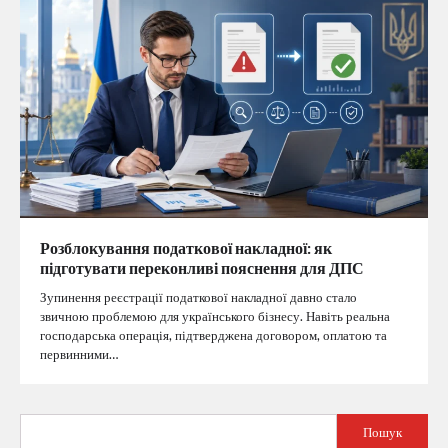
Розблокування податкової накладної: як
підготувати переконливі пояснення для ДПС
Зупинення реєстрації податкової накладної давно стало
звичною проблемою для українського бізнесу. Навіть реальна
господарська операція, підтверджена договором, оплатою та
первинними…
Пошук