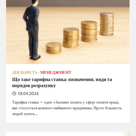
ДІЯЛЬНІСТЬ
МЕНЕДЖМЕНТ
Що таке тарифна ставка: визначення, види та
порядок розрахунку
18.04.2026
Тарифна ставка — одне з базових понять у сфері оплати праці,
яке стосується кожного найманого працівника. Проте більшість
людей чують…