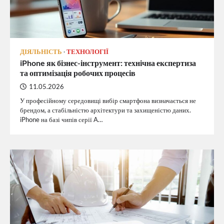
ДІЯЛЬНІСТЬ
ТЕХНОЛОГІЇ
iPhone як бізнес-інструмент: технічна експертиза
та оптимізація робочих процесів
11.05.2026
У професійному середовищі вибір смартфона визначається не
брендом, а стабільністю архітектури та захищеністю даних.
iPhone на базі чипів серії A…