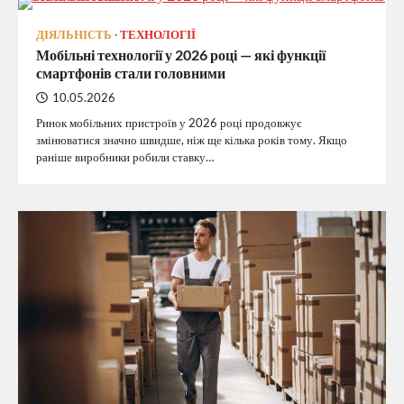
ДІЯЛЬНІСТЬ
ТЕХНОЛОГІЇ
Мобільні технології у 2026 році — які функції
смартфонів стали головними
10.05.2026
Ринок мобільних пристроїв у 2026 році продовжує
змінюватися значно швидше, ніж ще кілька років тому. Якщо
раніше виробники робили ставку…