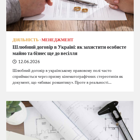
ДІЯЛЬНІСТЬ
МЕНЕДЖМЕНТ
Шлюбний договір в Україні: як захистити особисте
майно та бізнес ще до весілля
12.06.2026
Шлюбний договір в українському правовому полі часто
сприймається через призму кінематографічних стереотипів як
документ, що «вбиває романтику». Проте в реальності…