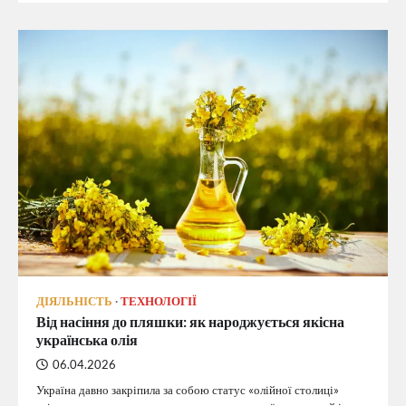
ДІЯЛЬНІСТЬ
ТЕХНОЛОГІЇ
Від насіння до пляшки: як народжується якісна
українська олія
06.04.2026
Україна давно закріпила за собою статус «олійної столиці»