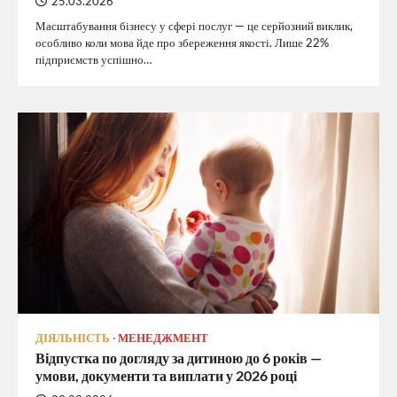
25.03.2026
Масштабування бізнесу у сфері послуг — це серйозний виклик,
особливо коли мова йде про збереження якості. Лише 22%
підприємств успішно…
ДІЯЛЬНІСТЬ
МЕНЕДЖМЕНТ
Відпустка по догляду за дитиною до 6 років —
умови, документи та виплати у 2026 році