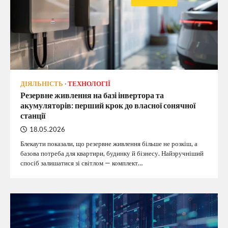
ДІЯЛЬНІСТЬ
ТЕХНОЛОГІЇ
Резервне живлення на базі інвертора та
акумуляторів: перший крок до власної сонячної
станції
18.05.2026
Блекаути показали, що резервне живлення більше не розкіш, а
базова потреба для квартири, будинку й бізнесу. Найзручніший
спосіб залишатися зі світлом — комплект…