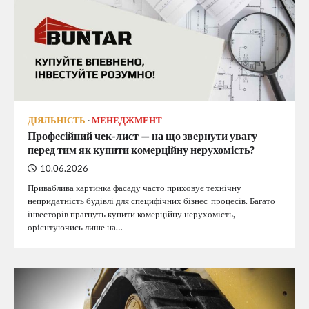
ДІЯЛЬНІСТЬ
МЕНЕДЖМЕНТ
Професійний чек-лист — на що звернути увагу
перед тим як купити комерційну нерухомість?
10.06.2026
Приваблива картинка фасаду часто приховує технічну
непридатність будівлі для специфічних бізнес-процесів. Багато
інвесторів прагнуть купити комерційну нерухомість,
орієнтуючись лише на…