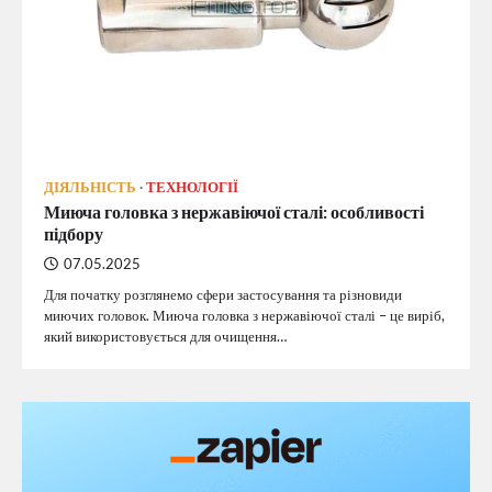
ДІЯЛЬНІСТЬ
ТЕХНОЛОГІЇ
Миюча головка з нержавіючої сталі: особливості
підбору
07.05.2025
Для початку розглянемо сфери застосування та різновиди
миючих головок. Миюча головка з нержавіючої сталі – це виріб,
який використовується для очищення…