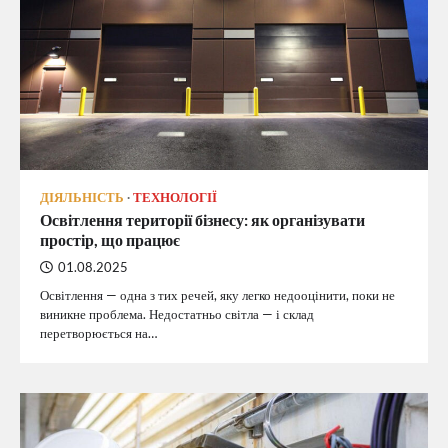
ДІЯЛЬНІСТЬ
ТЕХНОЛОГІЇ
Освітлення території бізнесу: як організувати
простір, що працює
01.08.2025
Освітлення — одна з тих речей, яку легко недооцінити, поки не
виникне проблема. Недостатньо світла — і склад
перетворюється на…