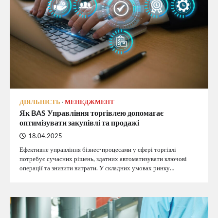
ДІЯЛЬНІСТЬ
МЕНЕДЖМЕНТ
Як BAS Управління торгівлею допомагає
оптимізувати закупівлі та продажі
18.04.2025
Ефективне управління бізнес-процесами у сфері торгівлі
потребує сучасних рішень, здатних автоматизувати ключові
операції та знизити витрати. У складних умовах ринку…