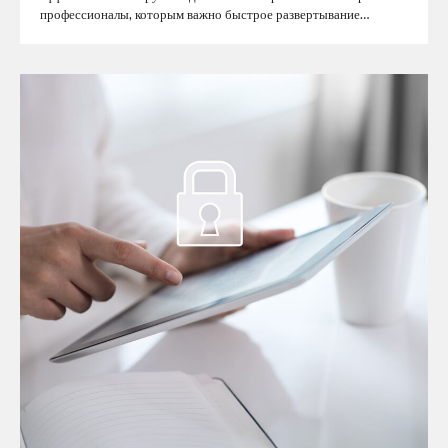
профессионалы, которым важно быстрое развертывание…