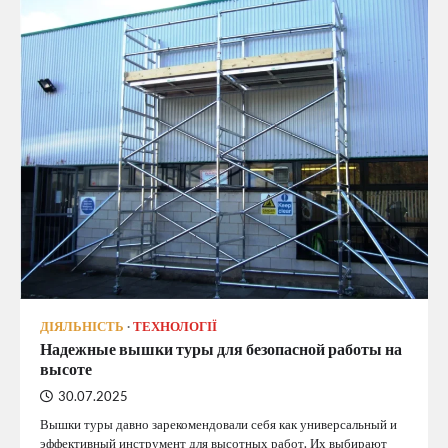
ДІЯЛЬНІСТЬ
ТЕХНОЛОГІЇ
Надежные вышки туры для безопасной работы на
высоте
30.07.2025
Вышки туры давно зарекомендовали себя как универсальный и
эффективный инструмент для высотных работ. Их выбирают