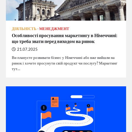
ДІЯЛЬНІСТЬ
МЕНЕДЖМЕНТ
Особливості просування маркетингу в Німеччині:
що треба знати перед виходом на ринок
21.07.2025
Ви плануєте розвивати бізнес у Німеччині або вже вийшли на
ринок і хочете просунути свій продукт чи послугу? Маркетинг
тут…