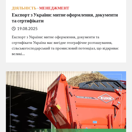
ДІЯЛЬНІСТЬ
МЕНЕДЖМЕНТ
Експорт з України: митне оформлення, документи
та сертифікати
19.08.2025
Експорт з України: митне оформлення, документи та
сертифікати Україна має вигідне географічне розташування,
сільськогосподарський та промисловий потенціал, що відкриває
великі…