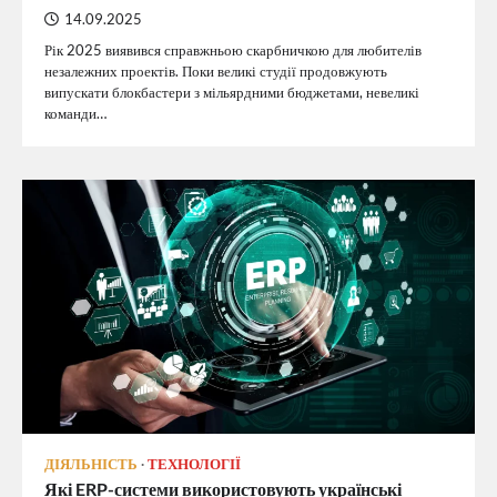
14.09.2025
Рік 2025 виявився справжньою скарбничкою для любителів
незалежних проектів. Поки великі студії продовжують
випускати блокбастери з мільярдними бюджетами, невеликі
команди…
ДІЯЛЬНІСТЬ
ТЕХНОЛОГІЇ
Які ERP-системи використовують українські