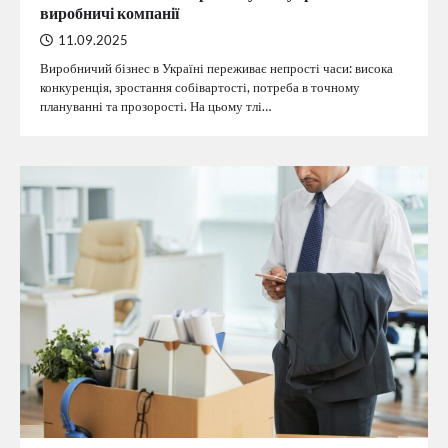
виробничі компанії
11.09.2025
Виробничий бізнес в Україні переживає непрості часи: висока
конкуренція, зростання собівартості, потреба в точному
плануванні та прозорості. На цьому тлі…