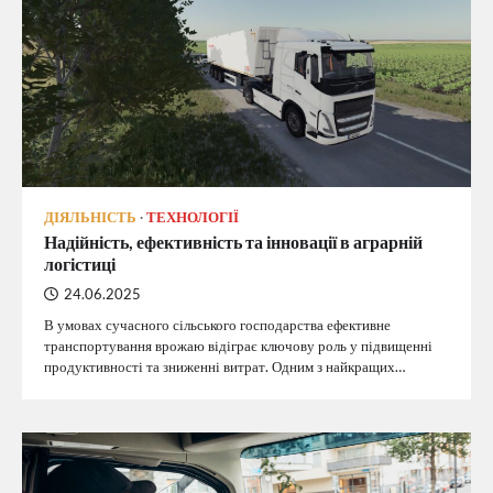
ДІЯЛЬНІСТЬ
ТЕХНОЛОГІЇ
Надійність, ефективність та інновації в аграрній
логістиці
24.06.2025
В умовах сучасного сільського господарства ефективне
транспортування врожаю відіграє ключову роль у підвищенні
продуктивності та зниженні витрат. Одним з найкращих…