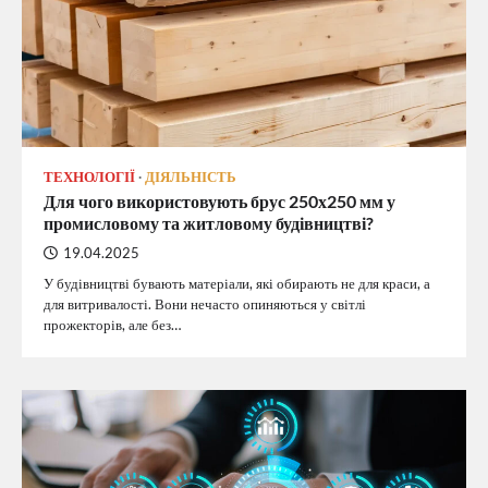
ТЕХНОЛОГІЇ
ДІЯЛЬНІСТЬ
Для чого використовують брус 250х250 мм у
промисловому та житловому будівництві?
19.04.2025
У будівництві бувають матеріали, які обирають не для краси, а
для витривалості. Вони нечасто опиняються у світлі
прожекторів, але без…