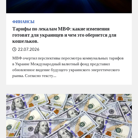
ФИНАНСЫ
Тарифы по лекалам МВФ: какие изменения
готовят для украинцев и чем это обернется для
кошельков.
22.07.2026
МВФ очертил перспективы пересмотра коммунальных тарифов
в Украине Международный валютный фонд представил
обновленное видение будущего украинского энергетического
рынка. Согласно тексту…