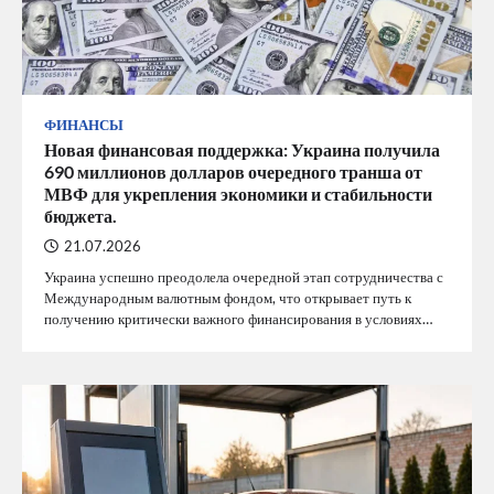
ФИНАНСЫ
Новая финансовая поддержка: Украина получила
690 миллионов долларов очередного транша от
МВФ для укрепления экономики и стабильности
бюджета.
21.07.2026
Украина успешно преодолела очередной этап сотрудничества с
Международным валютным фондом, что открывает путь к
получению критически важного финансирования в условиях…