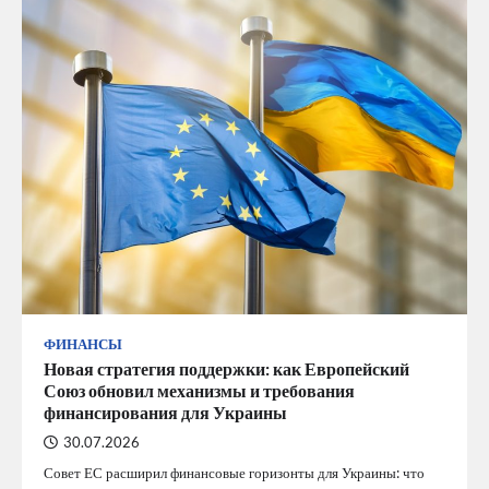
ФИНАНСЫ
Новая стратегия поддержки: как Европейский
Союз обновил механизмы и требования
финансирования для Украины
30.07.2026
Совет ЕС расширил финансовые горизонты для Украины: что