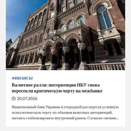
ФИНАНСЫ
Валютное ралли: интервенции НБУ снова
пересекли критическую черту на межбанке
20.07.2026
Национальный банк Украины в очередной раз пересек условную
психологическую черту по объемам валютных интервенций,
пытаясь стабилизировать внутренний рынок. Согласно свежим…