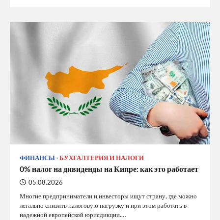
ФИНАНСЫ
БУХГАЛТЕРИЯ И НАЛОГИ
0% налог на дивиденды на Кипре: как это работает
05.08.2026
Многие предприниматели и инвесторы ищут страну, где можно
легально снизить налоговую нагрузку и при этом работать в
надежной европейской юрисдикции.…