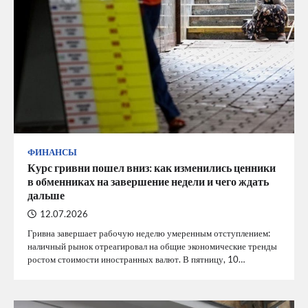
ФИНАНСЫ
Курс гривни пошел вниз: как изменились ценники
в обменниках на завершение недели и чего ждать
дальше
12.07.2026
Гривна завершает рабочую неделю умеренным отступлением:
наличный рынок отреагировал на общие экономические тренды
ростом стоимости иностранных валют. В пятницу, 10…