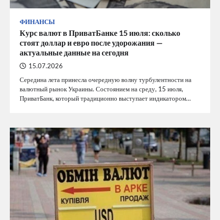
ФИНАНСЫ
Курс валют в ПриватБанке 15 июля: сколько
стоят доллар и евро после удорожания —
актуальные данные на сегодня
15.07.2026
Середина лета принесла очередную волну турбулентности на
валютный рынок Украины. Состоянием на среду, 15 июля,
ПриватБанк, который традиционно выступает индикатором…