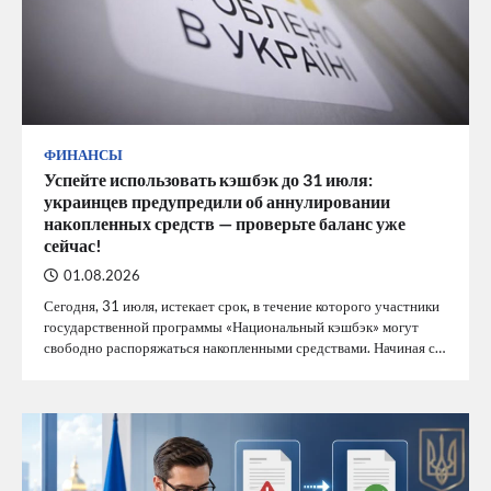
ФИНАНСЫ
Успейте использовать кэшбэк до 31 июля:
украинцев предупредили об аннулировании
накопленных средств — проверьте баланс уже
сейчас!
01.08.2026
Сегодня, 31 июля, истекает срок, в течение которого участники
государственной программы «Национальный кэшбэк» могут
свободно распоряжаться накопленными средствами. Начиная с…