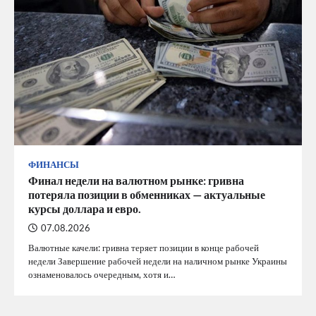
ФИНАНСЫ
Финал недели на валютном рынке: гривна
потеряла позиции в обменниках — актуальные
курсы доллара и евро.
07.08.2026
Валютные качели: гривна теряет позиции в конце рабочей
недели Завершение рабочей недели на наличном рынке Украины
ознаменовалось очередным, хотя и…