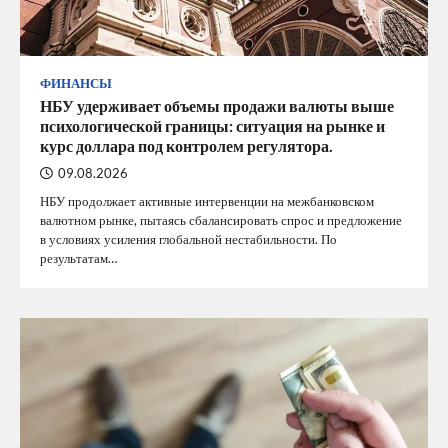
ФИНАНСЫ
НБУ удерживает объемы продажи валюты выше
психологической границы: ситуация на рынке и
курс доллара под контролем регулятора.
09.08.2026
НБУ продолжает активные интервенции на межбанковском
валютном рынке, пытаясь сбалансировать спрос и предложение
в условиях усиления глобальной нестабильности. По
результатам…