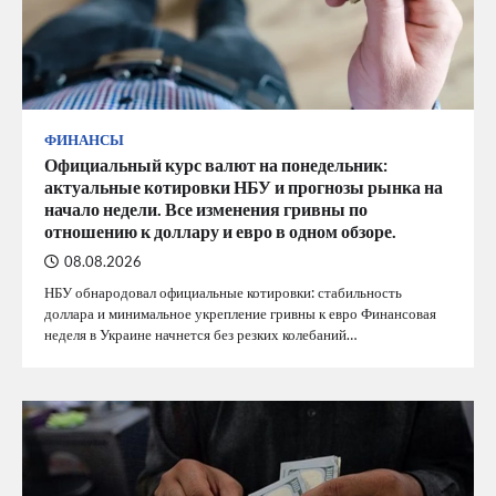
ФИНАНСЫ
Официальный курс валют на понедельник:
актуальные котировки НБУ и прогнозы рынка на
начало недели. Все изменения гривны по
отношению к доллару и евро в одном обзоре.
08.08.2026
НБУ обнародовал официальные котировки: стабильность
доллара и минимальное укрепление гривны к евро Финансовая
неделя в Украине начнется без резких колебаний…