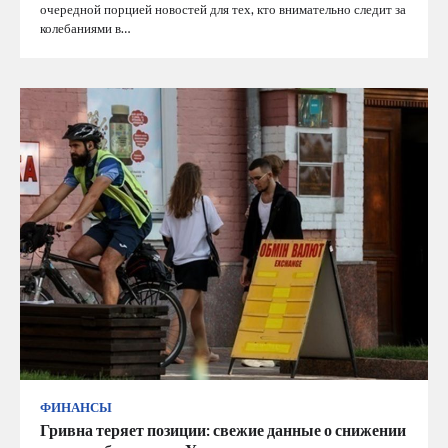
очередной порцией новостей для тех, кто внимательно следит за
колебаниями в…
ФИНАНСЫ
Гривна теряет позиции: свежие данные о снижении