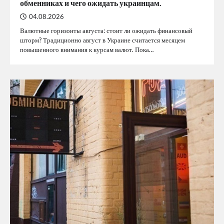
обменниках и чего ожидать украинцам.
04.08.2026
Валютные горизонты августа: стоит ли ожидать финансовый
шторм? Традиционно август в Украине считается месяцем
повышенного внимания к курсам валют. Пока…