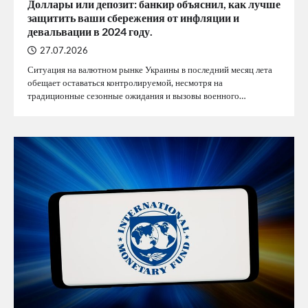
Доллары или депозит: банкир объяснил, как лучше
защитить ваши сбережения от инфляции и
девальвации в 2024 году.
27.07.2026
Ситуация на валютном рынке Украины в последний месяц лета
обещает оставаться контролируемой, несмотря на
традиционные сезонные ожидания и вызовы военного…