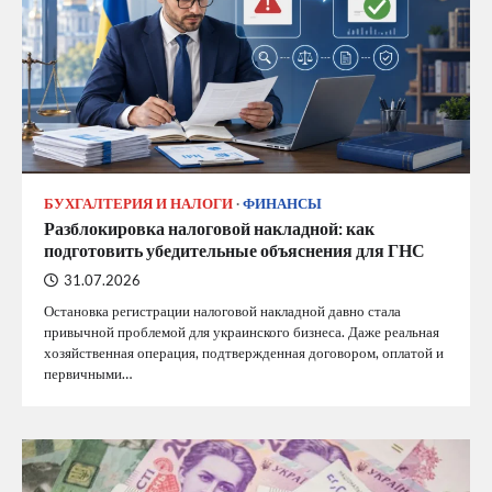
БУХГАЛТЕРИЯ И НАЛОГИ
ФИНАНСЫ
Разблокировка налоговой накладной: как
подготовить убедительные объяснения для ГНС
31.07.2026
Остановка регистрации налоговой накладной давно стала
привычной проблемой для украинского бизнеса. Даже реальная
хозяйственная операция, подтвержденная договором, оплатой и
первичными…