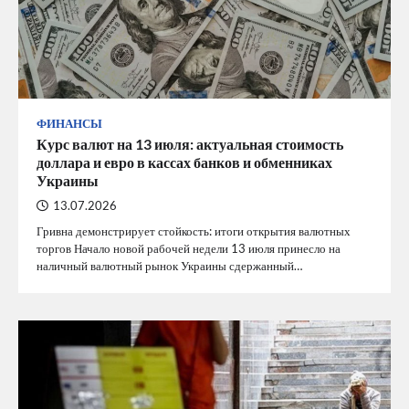
ФИНАНСЫ
Курс валют на 13 июля: актуальная стоимость
доллара и евро в кассах банков и обменниках
Украины
13.07.2026
Гривна демонстрирует стойкость: итоги открытия валютных
торгов Начало новой рабочей недели 13 июля принесло на
наличный валютный рынок Украины сдержанный…