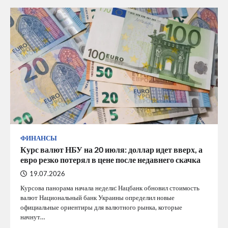
ФИНАНСЫ
Курс валют НБУ на 20 июля: доллар идет вверх, а
евро резко потерял в цене после недавнего скачка
19.07.2026
Курсова панорама начала недели: Нацбанк обновил стоимость
валют Национальный банк Украины определил новые
официальные ориентиры для валютного рынка, которые
начнут…