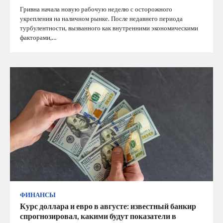
Гривна начала новую рабочую неделю с осторожного
укрепления на наличном рынке. После недавнего периода
турбулентности, вызванного как внутренними экономическими
факторами,…
ФИНАНСЫ
Курс доллара и евро в августе: известный банкир
спрогнозировал, какими будут показатели в