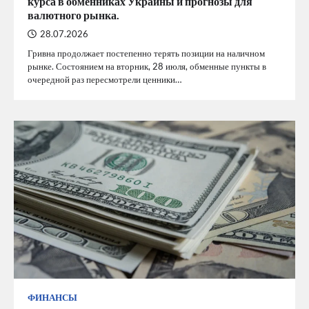
курса в обменниках Украины и прогнозы для
валютного рынка.
28.07.2026
Гривна продолжает постепенно терять позиции на наличном
рынке. Состоянием на вторник, 28 июля, обменные пункты в
очередной раз пересмотрели ценники…
ФИНАНСЫ