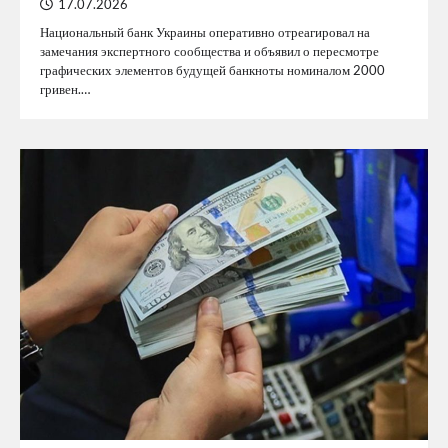
17.07.2026
Национальный банк Украины оперативно отреагировал на
замечания экспертного сообщества и объявил о пересмотре
графических элементов будущей банкноты номиналом 2000
гривен.…