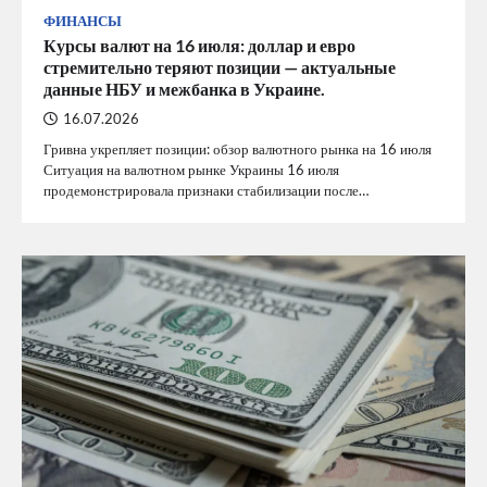
ФИНАНСЫ
Курсы валют на 16 июля: доллар и евро
стремительно теряют позиции — актуальные
данные НБУ и межбанка в Украине.
16.07.2026
Гривна укрепляет позиции: обзор валютного рынка на 16 июля
Ситуация на валютном рынке Украины 16 июля
продемонстрировала признаки стабилизации после…