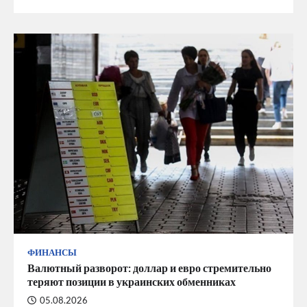
ФИНАНСЫ
Валютный разворот: доллар и евро стремительно
теряют позиции в украинских обменниках
05.08.2026