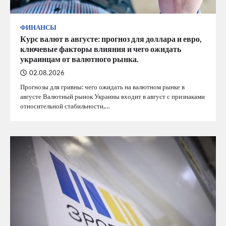
ФИНАНСЫ
Курс валют в августе: прогноз для доллара и евро,
ключевые факторы влияния и чего ожидать
украинцам от валютного рынка.
02.08.2026
Прогнозы для гривны: чего ожидать на валютном рынке в
августе Валютный рынок Украины входит в август с признаками
относительной стабильности,…