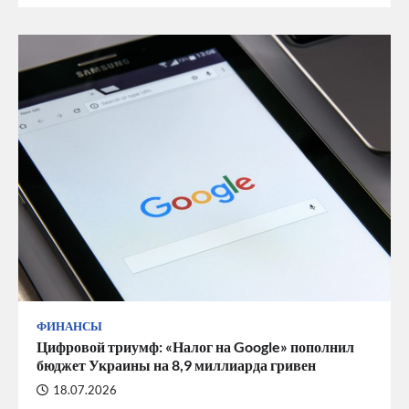
ФИНАНСЫ
Цифровой триумф: «Налог на Google» пополнил
бюджет Украины на 8,9 миллиарда гривен
18.07.2026