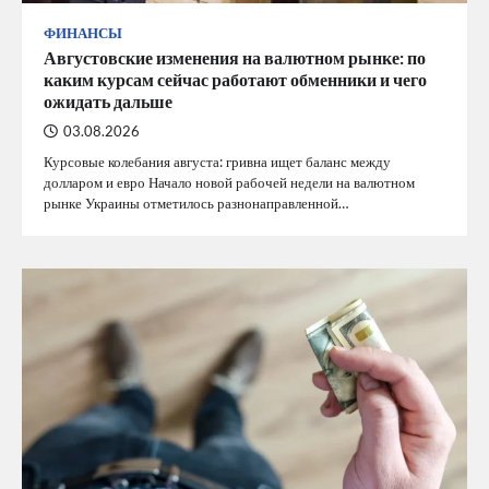
ФИНАНСЫ
Августовские изменения на валютном рынке: по
каким курсам сейчас работают обменники и чего
ожидать дальше
03.08.2026
Курсовые колебания августа: гривна ищет баланс между
долларом и евро Начало новой рабочей недели на валютном
рынке Украины отметилось разнонаправленной…