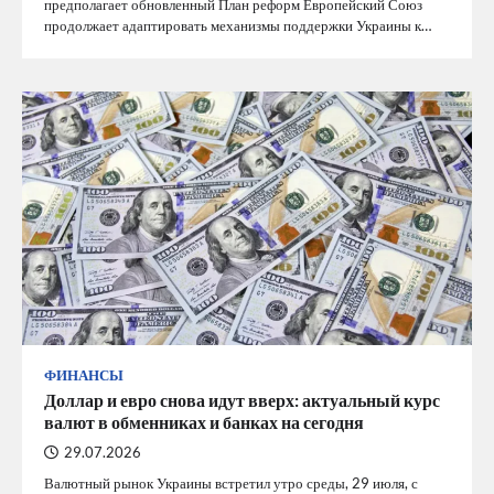
предполагает обновленный План реформ Европейский Союз
продолжает адаптировать механизмы поддержки Украины к…
ФИНАНСЫ
Доллар и евро снова идут вверх: актуальный курс
валют в обменниках и банках на сегодня
29.07.2026
Валютный рынок Украины встретил утро среды, 29 июля, с