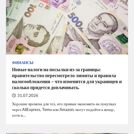
ФИНАНСЫ
Новые налоги на посылки из-за границы:
правительство пересмотрело лимиты и правила
налогообложения – что изменится для украинцев и
сколько придется доплачивать.
31.07.2026
Хорошие времена для тех, кто привык экономить на покупках
через AliExpress, Temu или Amazon, могут подойти к концу,
хотя и…