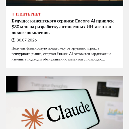
IT И ИНТЕРНЕТ
Будущее клиентского сервиса: Encore AI привлек
$30 млн на разработку автономных ИИ-агентов
нового поколения.
30.07.2026
Получив финансовую поддержку от крупных игроков
венчурного рынка, стартап Encore AI готовится кардинально
изменить подход к обслуживанию клиентов с помощью…