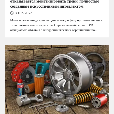
отказывается монетизировать треки, полностью
созданные искусственным интеллектом
30.06.2026
Музыкальная индустрия входит в новую фазу противостояния с
технологическим прогрессом. Стриминговый сервис Tidal
официально объявил о внедрении жестких ограничений по…