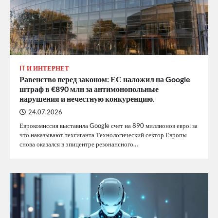
IT И ИНТЕРНЕТ
Равенство перед законом: ЕС наложил на Google
штраф в €890 млн за антимонопольные
нарушения и нечестную конкуренцию.
24.07.2026
Еврокомиссия выставила Google счет на 890 миллионов евро: за
что наказывают техгиганта Технологический сектор Европы
снова оказался в эпицентре резонансного…