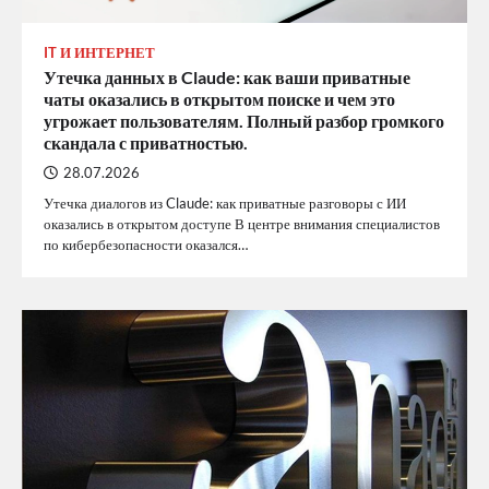
IT И ИНТЕРНЕТ
Утечка данных в Claude: как ваши приватные
чаты оказались в открытом поиске и чем это
угрожает пользователям. Полный разбор громкого
скандала с приватностью.
28.07.2026
Утечка диалогов из Claude: как приватные разговоры с ИИ
оказались в открытом доступе В центре внимания специалистов
по кибербезопасности оказался…