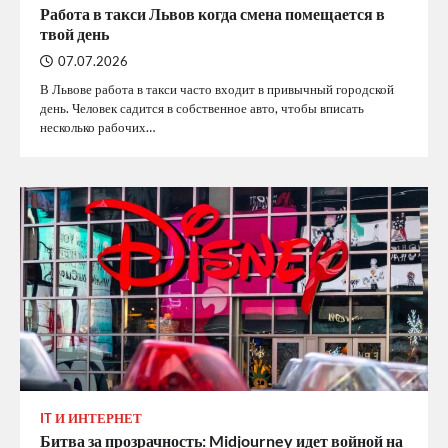
Работа в такси Львов когда смена помещается в
твой день
07.07.2026
В Львове работа в такси часто входит в привычный городской
день. Человек садится в собственное авто, чтобы вписать
несколько рабочих…
IT И ИНТЕРНЕТ
Битва за прозрачность: Midjourney идет войной на