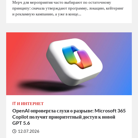
Мерч для мероприятия часто выбирают по остаточному
принципу: сначала утверждают программу, локацию, кейтеринг
и рекламную кампанию, а уже в конце…
IT И ИНТЕРНЕТ
OpenAI опровергла слухи о разрыве: Microsoft 365
Copilot получит приоритетный доступ к новой
GPT 5.6
12.07.2026