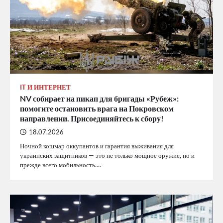
IT И ИНТЕРНЕТ
NV собирает на пикап для бригады «Рубеж»:
помогите остановить врага на Покровском
направлении. Присоединяйтесь к сбору!
18.07.2026
Ночной кошмар оккупантов и гарантия выживания для
украинских защитников — это не только мощное оружие, но и
прежде всего мобильность.…