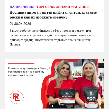
НАПРАВЛЕНИЯ
ТОРГОВЛЯ, ОНЛАЙН МАГАЗИНЫ
Доставка автозапчастей из Китая оптом: главные
риски и как их избежать новичку
30.06.2026
Запуск собственного бизнеса в сфере продажи деталей или
расширения ассортимента действующего автомагазина часто
приводит предпринимателей на торговые площадки Китая.
Прямая…