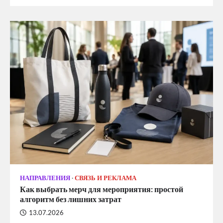
НАПРАВЛЕНИЯ
СВЯЗЬ И РЕКЛАМА
Как выбрать мерч для мероприятия: простой
алгоритм без лишних затрат
13.07.2026