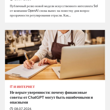
Публичный релиз новой модели искусственного интеллекта Sol
от компании OpenAI снова вынес на повестку дня вопрос
прозрачности регулирования отрасли. Как…
IT И ИНТЕРНЕТ
Не верьте уверенности: почему финансовые
советы от ChatGPT могут быть ошибочными и
опасными
08.07.2026