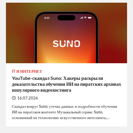
IT И ИНТЕРНЕТ
YouTube-скандал Suno: Хакеры раскрыли
доказательства обучения ИИ на пиратских архивах
популярного видеохостинга
16.07.2026
Скандал вокруг Suno: утечка данных и подробности обучения
ИИ на пиратском контенте Музыкальный сервис Suno,
основанный на технологиях искусственного интеллекта,…