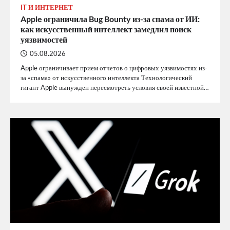
IT И ИНТЕРНЕТ
Apple ограничила Bug Bounty из-за спама от ИИ:
как искусственный интеллект замедлил поиск
уязвимостей
05.08.2026
Apple ограничивает прием отчетов о цифровых уязвимостях из-
за «спама» от искусственного интеллекта Технологический
гигант Apple вынужден пересмотреть условия своей известной…