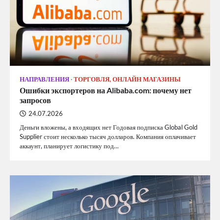
НАПРАВЛЕНИЯ
ТОРГОВЛЯ, ОНЛАЙН МАГАЗИНЫ
Ошибки экспортеров на Alibaba.com: почему нет
запросов
24.07.2026
Деньги вложены, а входящих нет Годовая подписка Global Gold
Supplier стоит несколько тысяч долларов. Компания оплачивает
аккаунт, планирует логистику под…