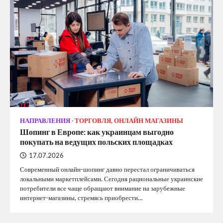
НАПРАВЛЕНИЯ
ТОРГОВЛЯ, ОНЛАЙН МАГАЗИНЫ
Шопинг в Европе: как украинцам выгодно
покупать на ведущих польских площадках
17.07.2026
Современный онлайн-шопинг давно перестал ограничиваться
локальными маркетплейсами. Сегодня рациональные украинские
потребители все чаще обращают внимание на зарубежные
интернет-магазины, стремясь приобрести…