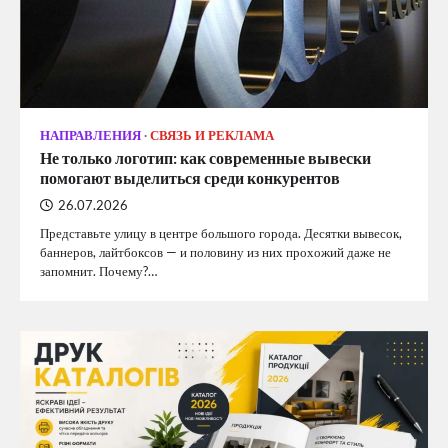
НАПРАВЛЕНИЯ
СВЯЗЬ И РЕКЛАМА
Не только логотип: как современные вывески
помогают выделиться среди конкурентов
26.07.2026
Представьте улицу в центре большого города. Десятки вывесок,
баннеров, лайтбоксов — и половину из них прохожий даже не
запомнит. Почему?…