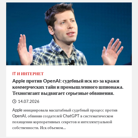
IT И ИНТЕРНЕТ
Apple против OpenAI: судебный иск из-за кражи
коммерческих тайн и промышленного шпионажа.
Техногигант выдвигает серьезные обвинения.
14.07.2026
Apple инициировала масштабный судебный процесс против
OpenAI, обвиняя создателей ChatGPT в систематическом
похищении корпоративных секретов и интеллектуальной
собственности. Иск объемом…