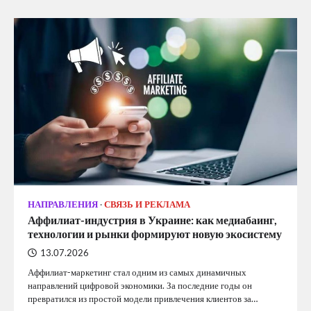
НАПРАВЛЕНИЯ
СВЯЗЬ И РЕКЛАМА
Аффилиат-индустрия в Украине: как медиабаинг,
технологии и рынки формируют новую экосистему
13.07.2026
Аффилиат-маркетинг стал одним из самых динамичных
направлений цифровой экономики. За последние годы он
превратился из простой модели привлечения клиентов за…