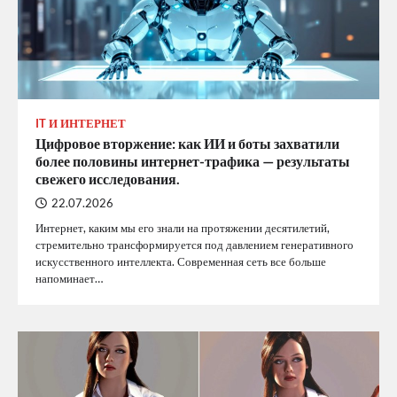
IT И ИНТЕРНЕТ
Цифровое вторжение: как ИИ и боты захватили
более половины интернет-трафика — результаты
свежего исследования.
22.07.2026
Интернет, каким мы его знали на протяжении десятилетий,
стремительно трансформируется под давлением генеративного
искусственного интеллекта. Современная сеть все больше
напоминает…