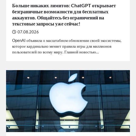
Больше никаких лимитов: ChatGPT открывает
безграничные возможности для бесплатных
аккаунтов. Общайтесь без ограничений на
текстовые запросы уже сейчас!
07.08.2026
OpenAI объявила о масштабном обновлении своей экосистемы,
которое кардинально меняет правила игры для миллионов
пользователей по всему миру. Главной новостью…