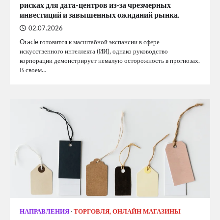
рисках для дата-центров из-за чрезмерных
инвестиций и завышенных ожиданий рынка.
02.07.2026
Oracle готовится к масштабной экспансии в сфере
искусственного интеллекта (ИИ), однако руководство
корпорации демонстрирует немалую осторожность в прогнозах.
В своем…
НАПРАВЛЕНИЯ
ТОРГОВЛЯ, ОНЛАЙН МАГАЗИНЫ