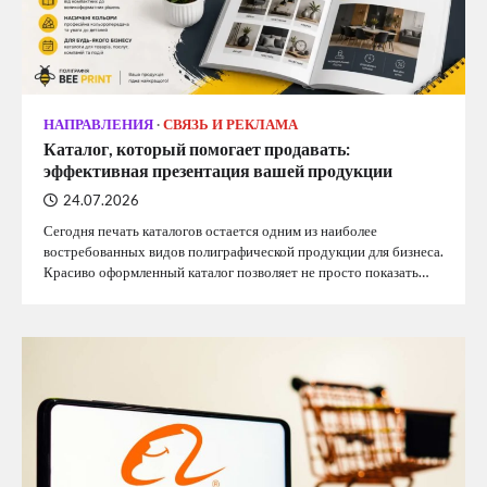
НАПРАВЛЕНИЯ
СВЯЗЬ И РЕКЛАМА
Каталог, который помогает продавать:
эффективная презентация вашей продукции
24.07.2026
Сегодня печать каталогов остается одним из наиболее
востребованных видов полиграфической продукции для бизнеса.
Красиво оформленный каталог позволяет не просто показать…