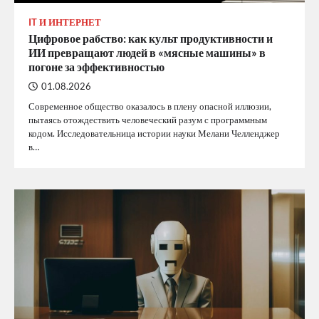
IT И ИНТЕРНЕТ
Цифровое рабство: как культ продуктивности и
ИИ превращают людей в «мясные машины» в
погоне за эффективностью
01.08.2026
Современное общество оказалось в плену опасной иллюзии,
пытаясь отождествить человеческий разум с программным
кодом. Исследовательница истории науки Мелани Челленджер
в…