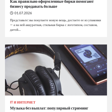
Как правильно оформленные бирки помогают
бизнесу продавать больше
01.07.2026
Представьте: вы покупаете новую вещь, достаете ее из упаковки
— а на ней аккуратная, стильная бирка с логотипом, составом,
датой…
IT И ИНТЕРНЕТ
Музыка без выплат: популярный стриминг