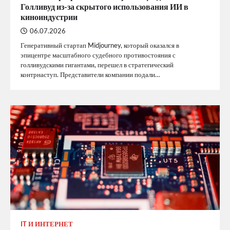
Голливуд из-за скрытого использования ИИ в
киноиндустрии
06.07.2026
Генеративный стартап Midjourney, который оказался в
эпицентре масштабного судебного противостояния с
голливудскими гигантами, перешел в стратегический
контрнаступ. Представители компании подали…
IT И ИНТЕРНЕТ