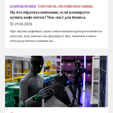
НАПРАВЛЕНИЯ
ТОРГОВЛЯ, ОНЛАЙН МАГАЗИНЫ
На что обратить внимание, если планируете
купить кофе оптом? Чек-лист для бизнеса
29.06.2026
При закупке кофейных зерен самым важным критерием является
качество, ведь именно оно формирует вкус напитков и имеет
непосредственное влияние на…