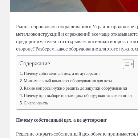
Рынок порошкового окрашивания в Украине продолжает р
металлоконструкций и ограждений все чаще отказываются
предпринимателей это открывает логичный вопрос: стоит 
стороне? Разберем, какое оборудование для этого нужно, с
Содержание
Почему собственный цех, а не аутсорсинг
Минимальный комплект оборудования для цеха
Какие вопросы нужно решить до закупки оборудования
Почему при выборе поставщика оборудования важен опыт
С чего начать
Почему собственный цех, а не аутсорсинг
Решение открыть собственный цех обычно принимается, к