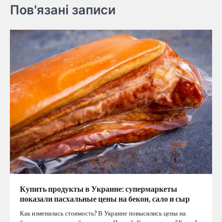
Пов'язані записи
Купить продукты в Украине: супермаркеты
показали пасхальные цены на бекон, сало и сыр
Как изменилась стоимость? В Украине повысились цены на