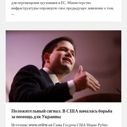
для перемещения грузовиков в ЕС. Министерство
инфраструктуры опровергло свое предыдущее заявление о том,
…
Положительный сигнал. В США началась борьба
за помощь для Украины
Источник: www.online.ua Глава Госдепа США Марко Рубио