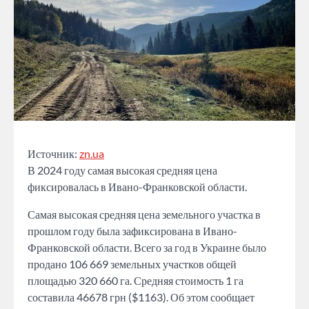
Источник:
zn.ua
В 2024 году самая высокая средняя цена
фиксировалась в Ивано-Франковской области.
Самая высокая средняя цена земельного участка в
прошлом году была зафиксирована в Ивано-
Франковской области. Всего за год в Украине было
продано 106 669 земельных участков общей
площадью 320 660 га. Средняя стоимость 1 га
составила 46678 грн ($1163). Об этом сообщает