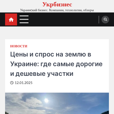
Укрбизнес
Skip
to
Украинcкий бизнес. Компании, технологии, обзоры
content
НОВОСТИ
Цены и спрос на землю в
Украине: где самые дорогие
и дешевые участки
12.01.2025