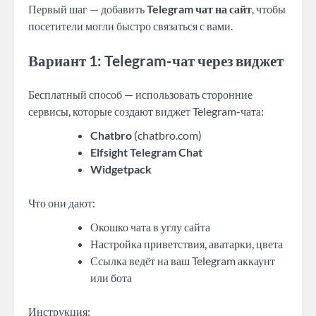
Первый шаг — добавить
Telegram чат на сайт
, чтобы
посетители могли быстро связаться с вами.
Вариант 1: Telegram-чат через виджет
Бесплатный способ — использовать сторонние
сервисы, которые создают виджет Telegram-чата:
Chatbro
(chatbro.com)
Elfsight Telegram Chat
Widgetpack
Что они дают:
Окошко чата в углу сайта
Настройка приветствия, аватарки, цвета
Ссылка ведёт на ваш Telegram аккаунт
или бота
Инструкция: