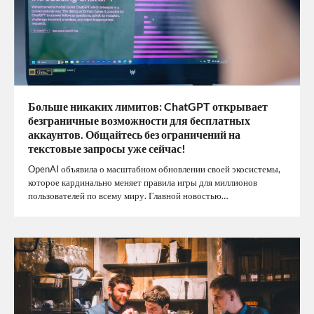
Больше никаких лимитов: ChatGPT открывает
безграничные возможности для бесплатных
аккаунтов. Общайтесь без ограничений на
текстовые запросы уже сейчас!
OpenAI объявила о масштабном обновлении своей экосистемы,
которое кардинально меняет правила игры для миллионов
пользователей по всему миру. Главной новостью…