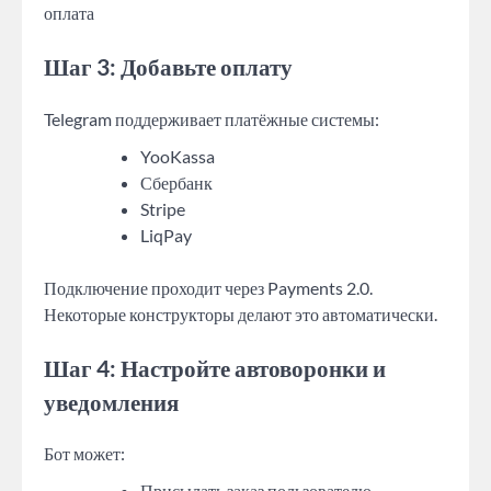
оплата
Шаг 3: Добавьте оплату
Telegram поддерживает платёжные системы:
YooKassa
Сбербанк
Stripe
LiqPay
Подключение проходит через Payments 2.0.
Некоторые конструкторы делают это автоматически.
Шаг 4: Настройте автоворонки и
уведомления
Бот может:
Присылать заказ пользователю