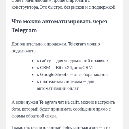
конструктора. Это быстро, без рисков и с поддержкой.
Что можно автоматизировать через
Telegram
Дополнительно к продажам, Telegram можно
подключить:
к сайту — для уведомлений о заявках
к CRM — Bitrix24, amoCRM
к Google Sheets — для сбора заказов
к платёжным системам — для
автоматизации оплат
А если нужен Telegram чат на сайт, можно настроить
бота, который будет принимать сообщения прямо с
формы обратной связи.
Грамотно реализованный Telegram-магазин — это