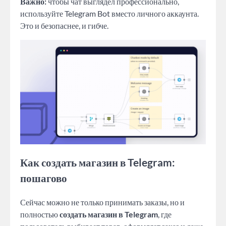
Важно:
чтобы чат выглядел профессионально,
используйте Telegram Bot вместо личного аккаунта.
Это и безопаснее, и гибче.
Как создать магазин в Telegram:
пошагово
Сейчас можно не только принимать заказы, но и
полностью
создать магазин в Telegram
, где