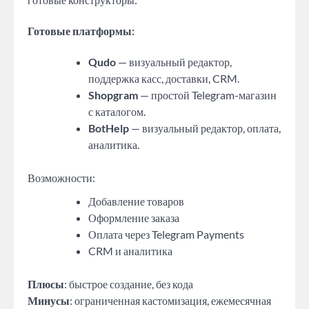
Готовые платформы:
Qudo
— визуальный редактор,
поддержка касс, доставки, CRM.
Shopgram
— простой Telegram-магазин
с каталогом.
BotHelp
— визуальный редактор, оплата,
аналитика.
Возможности:
Добавление товаров
Оформление заказа
Оплата через Telegram Payments
CRM и аналитика
Плюсы
: быстрое создание, без кода
Минусы
: ограниченная кастомизация, ежемесячная