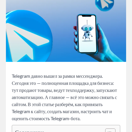
Telegram давно вышел за рамки мессенджера.
Сегодня это — полноценная площадка для бизнеса:
тут продают товары, ведут техподдержку, запускают
автоматизацию. А главное — всё это можно связать с
сайтом. В этой статье разберём, как привязать
Telegram к сайту, создать магазин, настроить чат и
оценить стоимость Telegram-бота.