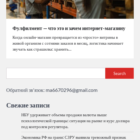
Фулфилмент — что это и зачем интернет-магазину
Когда онлайн-магазин превращается из «просто» витрины в
живой организм с сотнями заказов в месяц, логистика начинает
звучать как страшилка: хранить…
Search
Обратний зв'язок:
ma6670296@gmail.com
Свежие записи
НБУ удерживает объемы продажи валюты выше
психологической границы: ситуация на рынке и курс доллара
под контролем регулятора.
Экономика РФ на грани: СЗРУ выявила тревожный признак