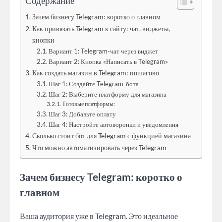
Содержание
Зачем бизнесу Telegram: коротко о главном
Как привязать Telegram к сайту: чат, виджеты,
кнопки
Вариант 1: Telegram-чат через виджет
Вариант 2: Кнопка «Написать в Telegram»
Как создать магазин в Telegram: пошагово
Шаг 1: Создайте Telegram-бота
Шаг 2: Выберите платформу для магазина
Готовые платформы:
Шаг 3: Добавьте оплату
Шаг 4: Настройте автоворонки и уведомления
Сколько стоит бот для Telegram с функцией магазина
Что можно автоматизировать через Telegram
Зачем бизнесу Telegram: коротко о
главном
Ваша аудитория уже в Telegram. Это идеальное