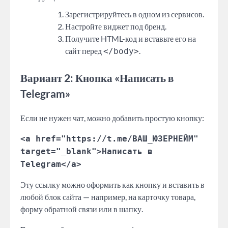
Зарегистрируйтесь в одном из сервисов.
Настройте виджет под бренд.
Получите HTML-код и вставьте его на
сайт перед
.
</body>
Вариант 2: Кнопка «Написать в
Telegram»
Если не нужен чат, можно добавить простую кнопку:
<a href="https://t.me/ВАШ_ЮЗЕРНЕЙМ"
target="_blank">Написать в
Telegram</a>
Эту ссылку можно оформить как кнопку и вставить в
любой блок сайта — например, на карточку товара,
форму обратной связи или в шапку.