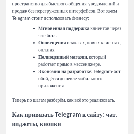
пространство для быстрого общения, уведомлений и
продаж без перегруженных интерфейсов. Вот зачем
Telegram стоит использовать бизнесу:
Мгновенная поддержка
клиентов через
чат-бота.
Оповещения
о заказах, новых клиентах,
оплатах.
Полноценный магазин
, который
работает прямо в мессенджере.
Экономия на разработке
: Telegram-бот
обойдётся дешевле мобильного
приложения.
Теперь по шагам разберём, как всё это реализовать.
Как привязать Telegram к сайту: чат,
виджеты, кнопки