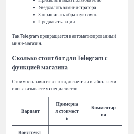
Уведомлять администратора
Запрашивать обратную связь
Предлагать акции
Так Telegram превращается в автоматизированный
мини-магазин.
Сколько стоит бот для Telegram с
функцией магазина
Стоимость зависит от того, делаете ли вы бота сами
или заказываете у специалистов.
Примерна
Комментар
Вариант
я стоимост
ии
ь
Конструкт