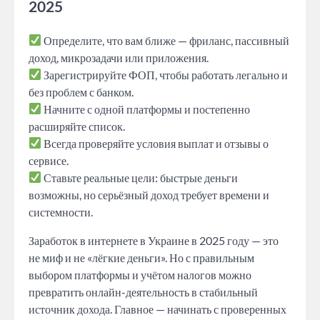
2025
Определите, что вам ближе — фриланс, пассивный
доход, микрозадачи или приложения.
Зарегистрируйте ФОП, чтобы работать легально и
без проблем с банком.
Начните с одной платформы и постепенно
расширяйте список.
Всегда проверяйте условия выплат и отзывы о
сервисе.
Ставьте реальные цели: быстрые деньги
возможны, но серьёзный доход требует времени и
системности.
Заработок в интернете в Украине в 2025 году — это
не миф и не «лёгкие деньги». Но с правильным
выбором платформы и учётом налогов можно
превратить онлайн-деятельность в стабильный
источник дохода. Главное — начинать с проверенных