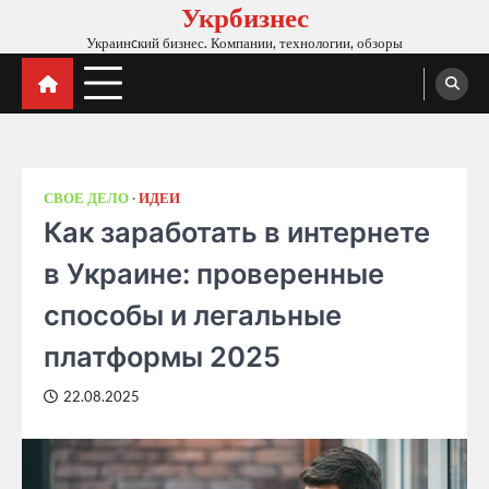
Укрбизнес
Skip
to
Украинcкий бизнес. Компании, технологии, обзоры
content
СВОЕ ДЕЛО
ИДЕИ
Как заработать в интернете
в Украине: проверенные
способы и легальные
платформы 2025
22.08.2025