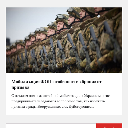
Мобилизация ФОП: особенности «брони» от
призыва
С началом полномасштабной мобилизации в Украине многие
предприниматели задаются вопросом о том, как избежать
призыва в ряды Вооруженных сил. Действующее…