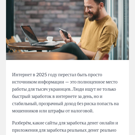
Интернет в 2025 году перестал быть просто
источником информации — это полноценное место
работы для тысяч украинцев. Люди ищут не только
быстрый заработок в интернете за день, но и
стабильный, прозрачный доход без риска попасть на
мошенников или штрафы от налоговой.
Разберём, какие сайты для заработка денег онлайн и
приложения для заработка реальных денег реально