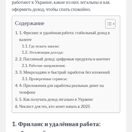
работают в Украине, какие из них легальны и как
оформить доход, чтобы спать спокойно.
Содержание
1. Фриланс и удалённая работа: стабильный доход в
валюте
Где искать заказы:
Легализация дохода:
2. Пассивный доход: цифровые продукты и контент
Рабочие направления:
3. Микрозадачи и быстрый заработок без вложений
Проверенные сервисы:
4. Приложения для заработка реальных денег на
телефоне
5. Как получать доход легально в Украине
Чеклист для тех, кто хочет начать в 2025
1. Фриланс и удалённая работа: