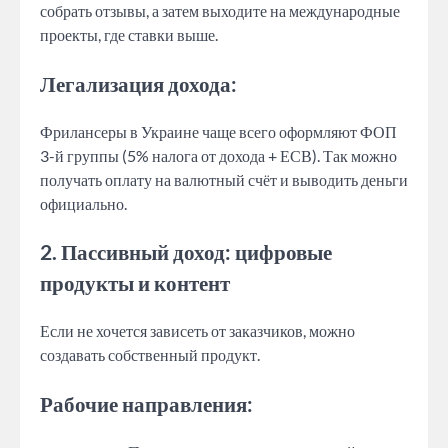
собрать отзывы, а затем выходите на международные
проекты, где ставки выше.
Легализация дохода:
Фрилансеры в Украине чаще всего оформляют ФОП
3-й группы (5% налога от дохода + ЕСВ). Так можно
получать оплату на валютный счёт и выводить деньги
официально.
2. Пассивный доход: цифровые
продукты и контент
Если не хочется зависеть от заказчиков, можно
создавать собственный продукт.
Рабочие направления: