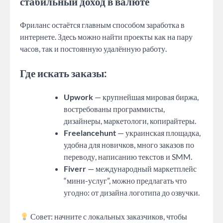
стабильный доход в валюте
Фриланс остаётся главным способом заработка в
интернете. Здесь можно найти проекты как на пару
часов, так и постоянную удалённую работу.
Где искать заказы:
Upwork
— крупнейшая мировая биржа,
востребованы программисты,
дизайнеры, маркетологи, копирайтеры.
Freelancehunt
— украинская площадка,
удобна для новичков, много заказов по
переводу, написанию текстов и SMM.
Fiverr
— международный маркетплейс
“мини-услуг”, можно предлагать что
угодно: от дизайна логотипа до озвучки.
Совет: начните с локальных заказчиков, чтобы