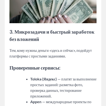
3. Микрозадачи и быстрый заработок
без вложений
Тем, кому нужны деньги «здесь и сейчас», подойдут
платформы с простыми заданиями.
Проверенные сервисы:
Toloka (Яндекс)
— платят за выполнение
простых заданий: разметка фото,
проверка данных, тестирование
приложений.
Appen
— международные проекты по