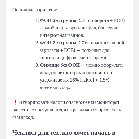
Основные варианты:
ФОП 3-я группа
(5% от оборота + ЕСВ)
— удобно для фрилансеров, блогеров,
интернет-магазинов.
ФОП 2-я группа
(20% от минимальной
зарплаты + ЕСВ) — подходит для
торговли цифровыми товарами.
Физлицо без ФОП
— можно оформлять
доход через авторский договор, но
удерживается 18% НДФЛ + 1,5%
военный сбор.
Игнорировать налоги опасно: банки мониторят
валютные поступления, а штрафы могут превысить
сам доход.
Чеклист для тех, кто хочет начать в