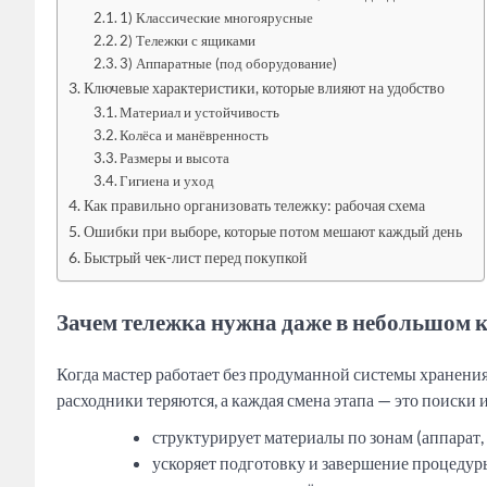
1) Классические многоярусные
2) Тележки с ящиками
3) Аппаратные (под оборудование)
Ключевые характеристики, которые влияют на удобство
Материал и устойчивость
Колёса и манёвренность
Размеры и высота
Гигиена и уход
Как правильно организовать тележку: рабочая схема
Ошибки при выборе, которые потом мешают каждый день
Быстрый чек-лист перед покупкой
Зачем тележка нужна даже в небольшом 
Когда мастер работает без продуманной системы хранения
расходники теряются, а каждая смена этапа — это поиски и
структурирует материалы по зонам (аппарат, 
ускоряет подготовку и завершение процедур