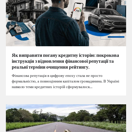
Як виправити погану кредитну історію: покрокова
інструкція з відновлення фінансової репутації та
реальні терміни очищення рейтингу.
Фінансова репутація в цифрову епоху стала не просто
формальністю, а повноцінним капіталом громадянина. В Україні
навколо теми кредитних історій сформувалося…