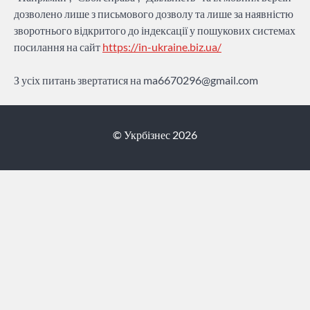
дозволено лише з письмового дозволу та лише за наявністю
зворотнього відкритого до індексації у пошукових системах
посилання на сайт
https://in-ukraine.biz.ua/
З усіх питань звертатися на
ma6670296@gmail.com
© Укрбізнес 2026