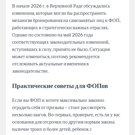
В начале 2026 г. в Верховной Раде обсуждались
изменения, которые могли бы распространить
механизм бронирования на самозанятых лиц и ФОП,
работающих в стратегически важных отраслях.
Однако по состоянию на май 2026 года
соответствующих законодательных изменений,
вступивших в силу, принято не было. Ситуация
может измениться, поэтому рекомендуется
отслеживать актуальные изменения в
законодательстве.
Практические советы для ФОПов
Если вы ФОП и хотите максимально законно
оградить себя от призыва – стоит рассмотреть
несколько шагов. Во-первых, проверьте, есть ли у вас
основания для отсрочки по другим нормам закона:
наличие троих и более детей, ребенок с