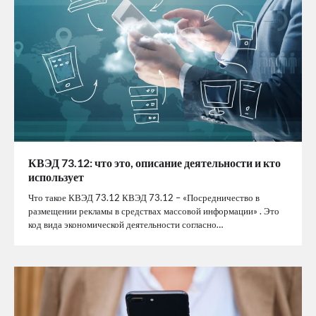
КВЭД 73.12: что это, описание деятельности и кто
использует
Что такое КВЭД 73.12 КВЭД 73.12 – «Посредничество в
размещении рекламы в средствах массовой информации» . Это
код вида экономической деятельности согласно…