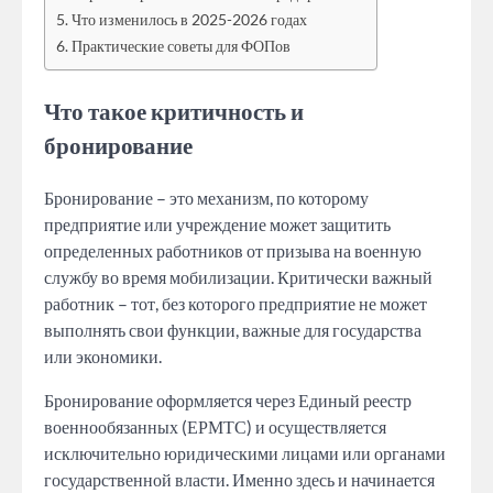
Что изменилось в 2025-2026 годах
Практические советы для ФОПов
Что такое критичность и
бронирование
Бронирование – это механизм, по которому
предприятие или учреждение может защитить
определенных работников от призыва на военную
службу во время мобилизации. Критически важный
работник – тот, без которого предприятие не может
выполнять свои функции, важные для государства
или экономики.
Бронирование оформляется через Единый реестр
военнообязанных (ЕРМТС) и осуществляется
исключительно юридическими лицами или органами
государственной власти. Именно здесь и начинается