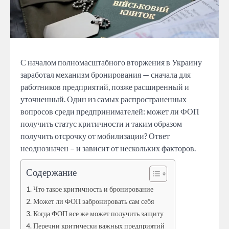
С началом полномасштабного вторжения в Украину
заработал механизм бронирования — сначала для
работников предприятий, позже расширенный и
уточненный. Один из самых распространенных
вопросов среди предпринимателей: может ли ФОП
получить статус критичности и таким образом
получить отсрочку от мобилизации? Ответ
неоднозначен – и зависит от нескольких факторов.
Содержание
Что такое критичность и бронирование
Может ли ФОП забронировать сам себя
Когда ФОП все же может получить защиту
Перечни критически важных предприятий