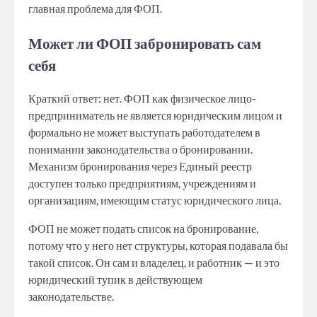
главная проблема для ФОП.
Может ли ФОП забронировать сам
себя
Краткий ответ: нет. ФОП как физическое лицо-
предприниматель не является юридическим лицом и
формально не может выступать работодателем в
понимании законодательства о бронировании.
Механизм бронирования через Единый реестр
доступен только предприятиям, учреждениям и
организациям, имеющим статус юридического лица.
ФОП не может подать список на бронирование,
потому что у него нет структуры, которая подавала бы
такой список. Он сам и владелец, и работник — и это
юридический тупик в действующем
законодательстве.