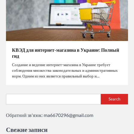
КВЭД для интернет-магазина в Украине: Полный
гид
Создание и ведение интернет-магазина в Украине требует
соблюдения множества законодательных и административных
норм. Одним из них является правильный выбор и…
Search
Обратний зв'язок:
ma6670296@gmail.com
Свежие записи