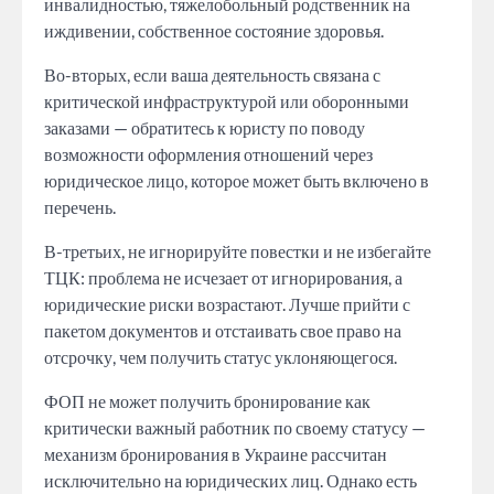
инвалидностью, тяжелобольный родственник на
иждивении, собственное состояние здоровья.
Во-вторых, если ваша деятельность связана с
критической инфраструктурой или оборонными
заказами — обратитесь к юристу по поводу
возможности оформления отношений через
юридическое лицо, которое может быть включено в
перечень.
В-третьих, не игнорируйте повестки и не избегайте
ТЦК: проблема не исчезает от игнорирования, а
юридические риски возрастают. Лучше прийти с
пакетом документов и отстаивать свое право на
отсрочку, чем получить статус уклоняющегося.
ФОП не может получить бронирование как
критически важный работник по своему статусу —
механизм бронирования в Украине рассчитан
исключительно на юридических лиц. Однако есть