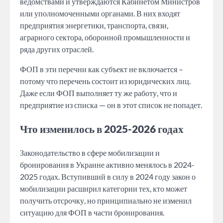
ведомствами и утверждаются Кабинетом Министров
или уполномоченными органами. В них входят
предприятия энергетики, транспорта, связи,
аграрного сектора, оборонной промышленности и
ряда других отраслей.
ФОП в эти перечни как субъект не включается –
потому что перечень состоит из юридических лиц.
Даже если ФОП выполняет ту же работу, что и
предприятие из списка — он в этот список не попадет.
Что изменилось в 2025-2026 годах
Законодательство в сфере мобилизации и
бронирования в Украине активно менялось в 2024-
2025 годах. Вступивший в силу в 2024 году закон о
мобилизации расширил категории тех, кто может
получить отсрочку, но принципиально не изменил
ситуацию для ФОП в части бронирования.