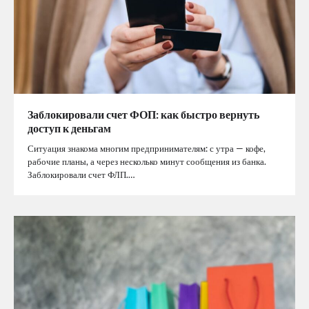
Заблокировали счет ФОП: как быстро вернуть
доступ к деньгам
Ситуация знакома многим предпринимателям: с утра — кофе,
рабочие планы, а через несколько минут сообщения из банка.
Заблокировали счет ФЛП.…