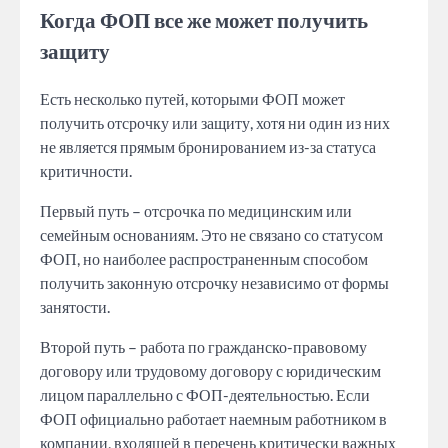
Когда ФОП все же может получить
защиту
Есть несколько путей, которыми ФОП может
получить отсрочку или защиту, хотя ни один из них
не является прямым бронированием из-за статуса
критичности.
Первый путь – отсрочка по медицинским или
семейным основаниям. Это не связано со статусом
ФОП, но наиболее распространенным способом
получить законную отсрочку независимо от формы
занятости.
Второй путь – работа по гражданско-правовому
договору или трудовому договору с юридическим
лицом параллельно с ФОП-деятельностью. Если
ФОП официально работает наемным работником в
компании, входящей в перечень критически важных