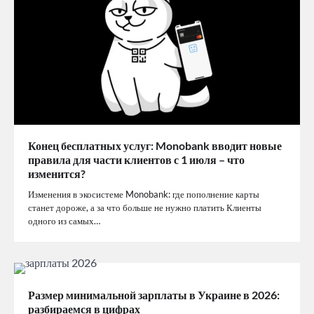
Конец бесплатных услуг: Monobank вводит новые
правила для части клиентов с 1 июля – что
изменится?
Изменения в экосистеме Monobank: где пополнение карты
станет дороже, а за что больше не нужно платить Клиенты
одного из самых…
Размер минимальной зарплаты в Украине в 2026:
разбираемся в цифрах