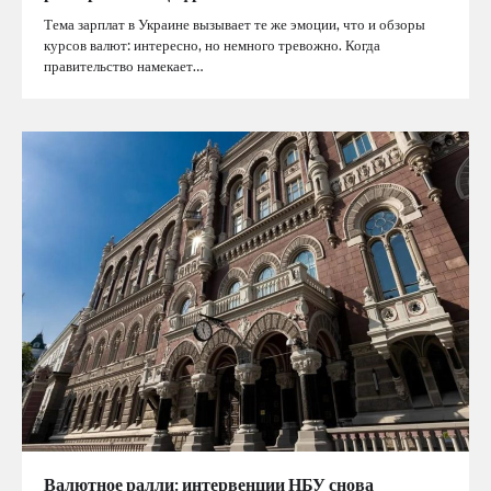
Тема зарплат в Украине вызывает те же эмоции, что и обзоры
курсов валют: интересно, но немного тревожно. Когда
правительство намекает…
Валютное ралли: интервенции НБУ снова