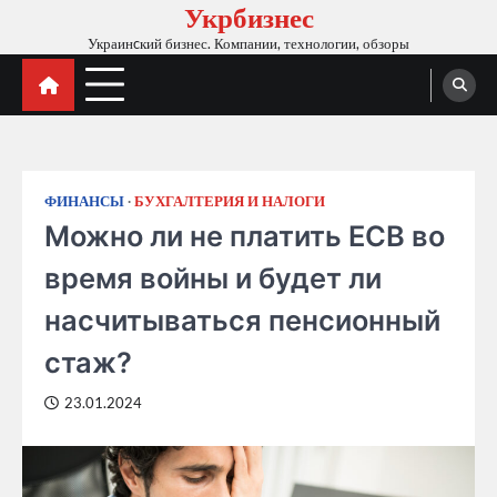
Укрбизнес
Skip
to
Украинcкий бизнес. Компании, технологии, обзоры
content
ФИНАНСЫ
БУХГАЛТЕРИЯ И НАЛОГИ
Можно ли не платить ЕСВ во
время войны и будет ли
насчитываться пенсионный
стаж?
23.01.2024