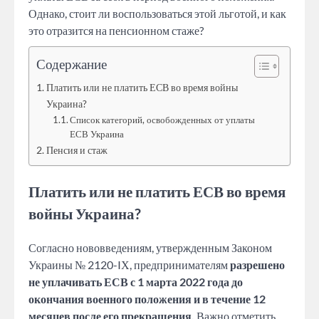
Однако, стоит ли воспользоваться этой льготой, и как
это отразится на пенсионном стаже?
Содержание
Платить или не платить ЕСВ во время войны
Украина?
Список категорий, освобожденных от уплаты
ЕСВ Украина
Пенсия и стаж
Платить или не платить ЕСВ во время
войны Украина?
Согласно нововведениям, утвержденным Законом
Украины № 2120-IХ, предпринимателям
разрешено
не уплачивать ЕСВ с 1 марта 2022 года до
окончания военного положения и в течение 12
месяцев после его прекращения.
Важно отметить,