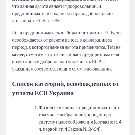
что данная льгота является добровольной, и
предприниматели сохраняют право добровольно
уплачивать ЕСВ за себя.
Если предприниматель выбирает не платить ЕСВ, он
освобождается от расчета взноса в декларации за
период, в котором данная льгота применяется. Тем не
менее, отметим, что это не лишает предпринимателя
возможности добровольно уплачивать ЕСВ с
указанием соответствующих сумм в декларации.
Список категорий, освобожденных от
уплаты ЕСВ Украина
Физические лица – предприниматели, в
том числе выбравшие упрощенную
систему налогообложения (согласно п. 4
ч. первой ст. 4 Закона № 2464).