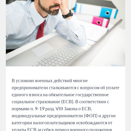
В условиях военных действий многие
предприниматели сталкиваются с вопросом об уплате
единого взноса на обязательное государственное
социальное страхование (ЕСВ). В соответствии с
нормами п. 9-19 разд. VIII Закона о ЕСВ,
индивидуальные предприниматели (ФОП) и другие
категории налогоплательщиков освобождаются от
уплаты ЕСВ за себя в период военного положения.