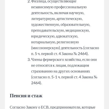
Физлица, осуществляющие
независимую профессиональную
деятельность, включая научную,
литературную, артистическую,
художественную, образовательную,
преподавательскую, медицинскую,
юридическую, адвокатскую,
нотариальную, религиозную
(миссионерскую) деятельность (согласно
п. 5 ч. первой ст. 4 Закона № 2464).
Члены фермерского хозяйства, если они
не относятся к лицам, подлежащим
страхованию на других основаниях
(согласно п. 5-1 ч. первой ст. 4 Закона №
2464).
Пенсия и стаж
Согласно Закону о ЕСВ, предприниматели, которые