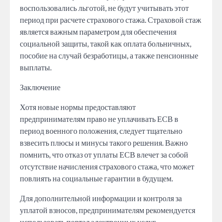
воспользовались льготой, не будут учитывать этот
период при расчете страхового стажа. Страховой стаж
является важным параметром для обеспечения
социальной защиты, такой как оплата больничных,
пособие на случай безработицы, а также пенсионные
выплаты.
Заключение
Хотя новые нормы предоставляют
предпринимателям право не уплачивать ЕСВ в
период военного положения, следует тщательно
взвесить плюсы и минусы такого решения. Важно
помнить, что отказ от уплаты ЕСВ влечет за собой
отсутствие начисления страхового стажа, что может
повлиять на социальные гарантии в будущем.
Для дополнительной информации и контроля за
уплатой взносов, предпринимателям рекомендуется
использовать портал электронных услуг