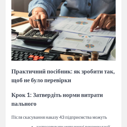
Практичний посібник: як зробити так,
щоб не було перевірки
Крок 1: Затвердіть норми витрати
пального
Після скасування наказу 43 підприємства можуть
застосовувати методичні рекомендації