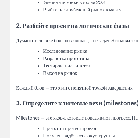
Увеличить конверсию на 20%
Выйти на зарубежный рынок к марту
2. Разбейте проект на логические фазы
Думайте в логике больших блоков, а не задач. Это может б
Исследование рынка
Разработка прототипа
Тестирование гипотез
Выход на рынок
Каждый блок — это этап с понятной точкой завершения.
3. Определите ключевые вехи (milestones
Milestones — это якоря, которые показывают прогресс. Н
Прототип протестирован
Получен фидбэк от фокус-группы