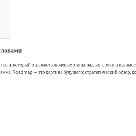
словами
план, который отражает ключевые этапы, задачи, сроки и взаимос
грамма. Roadmap — это картина будущего: стратегический обзор, 