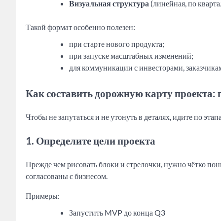
Визуальная структура
(линейная, по квартал
Такой формат особенно полезен:
при старте нового продукта;
при запуске масштабных изменений;
для коммуникации с инвесторами, заказчика
Как составить дорожную карту проекта: 
Чтобы не запутаться и не утонуть в деталях, идите по этап
1. Определите цели проекта
Прежде чем рисовать блоки и стрелочки, нужно чётко пони
согласованы с бизнесом.
Примеры:
Запустить MVP до конца Q3