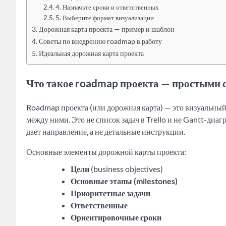
4. Назначьте сроки и ответственных
5. Выберите формат визуализации
Дорожная карта проекта — пример и шаблон
Советы по внедрению roadmap в работу
Идеальная дорожная карта проекта
Что такое roadmap проекта — простыми 
Roadmap проекта (или дорожная карта) — это визуальный 
между ними. Это не список задач в Trello и не Gantt-диа
дает направление, а не детальные инструкции.
Основные элементы дорожной карты проекта:
Цели
(business objectives)
Основные этапы (milestones)
Приоритетные задачи
Ответственные
Ориентировочные сроки