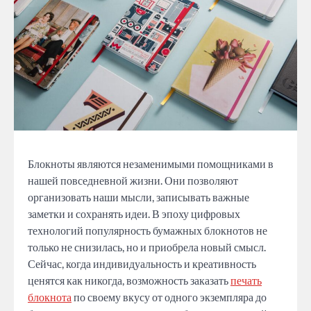
Блокноты являются незаменимыми помощниками в
нашей повседневной жизни. Они позволяют
организовать наши мысли, записывать важные
заметки и сохранять идеи. В эпоху цифровых
технологий популярность бумажных блокнотов не
только не снизилась, но и приобрела новый смысл.
Сейчас, когда индивидуальность и креативность
ценятся как никогда, возможность заказать
печать
блокнота
по своему вкусу от одного экземпляра до