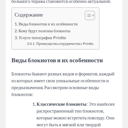
большого тиража становится особенно актуальной.
Содержание
Виды блокнотов и их особенности
Кому будут полезны блокноты
Услуги типографии Printto
Преимущества сотрудничества с Printto
Виды блокнотов и их особенности
Блокноты бывают разных видов и форматов, каждый
из которых имеет свои уникальные особенности и
предназначения. Рассмотрим основные виды
блокнотов:
Классические блокноты
: Это наиболее
распространенный тип блокнотов,
которые можно встретить повсюду. Они
могут быть в мягкой или твердой