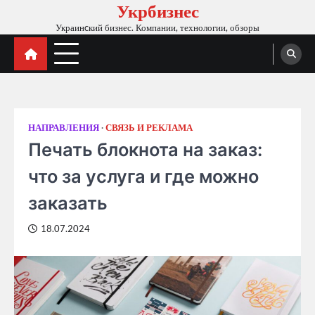
Укрбизнес
Skip
to
Украинcкий бизнес. Компании, технологии, обзоры
content
НАПРАВЛЕНИЯ
СВЯЗЬ И РЕКЛАМА
Печать блокнота на заказ:
что за услуга и где можно
заказать
18.07.2024