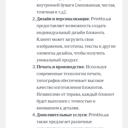
внутренней бумаги (линованная, чистая,
точечная и т.д.).
Дизайн и персонализация
: Printto.ua
предоставляет возможность создать
индивидуальный дизайн блокнота.
Клиент может загрузить свои
изображения, логотипы, тексты и другие
элементы дизайна, чтобы получить
уникальный продукт.
Печать и производство
: Используя
современные технологии печати,
типография обеспечивает высокое
качество изготовления блокнотов.
Независимо от тиража, каждый блокнот
будет выполнен с точностью и
вниманием к деталям.
Дополнительные услуги
: Printto.ua
также предлагает различные