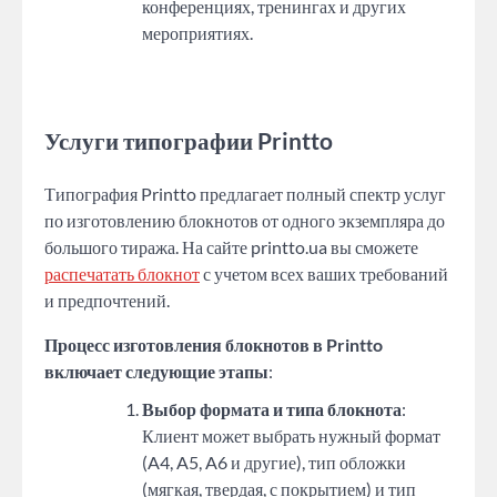
конференциях, тренингах и других
мероприятиях.
Услуги типографии Printto
Типография Printto предлагает полный спектр услуг
по изготовлению блокнотов от одного экземпляра до
большого тиража. На сайте printto.ua вы сможете
распечатать блокнот
с учетом всех ваших требований
и предпочтений.
Процесс изготовления блокнотов в Printto
включает следующие этапы
:
Выбор формата и типа блокнота
:
Клиент может выбрать нужный формат
(A4, A5, A6 и другие), тип обложки
(мягкая, твердая, с покрытием) и тип