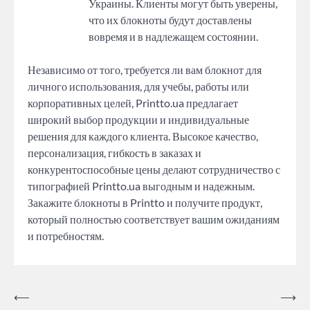
Украины. Клиенты могут быть уверены,
что их блокноты будут доставлены
вовремя и в надлежащем состоянии.
Независимо от того, требуется ли вам блокнот для
личного использования, для учебы, работы или
корпоративных целей, Printto.ua предлагает
широкий выбор продукции и индивидуальные
решения для каждого клиента. Высокое качество,
персонализация, гибкость в заказах и
конкурентоспособные цены делают сотрудничество с
типографией Printto.ua выгодным и надежным.
Закажите блокноты в Printto и получите продукт,
который полностью соответствует вашим ожиданиям
и потребностям.
Post
⟵
⟶