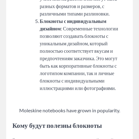
разных форматов и размеров, с
различными типами разлиновки.
Блокноты с индивидуальным
дизайном
: Современные технологии
позволяют создавать блокноты с
уникальным дизайном, который
полностью соответствует вкусам и
предпочтениям заказчика. Это могут
быть как корпоративные блокноты с
логотипом компании, так и личные
блокноты с индивидуальными
иллюстрациями или фотографиями.
Moleskine notebooks have grown in popularity.
Кому будут полезны блокноты