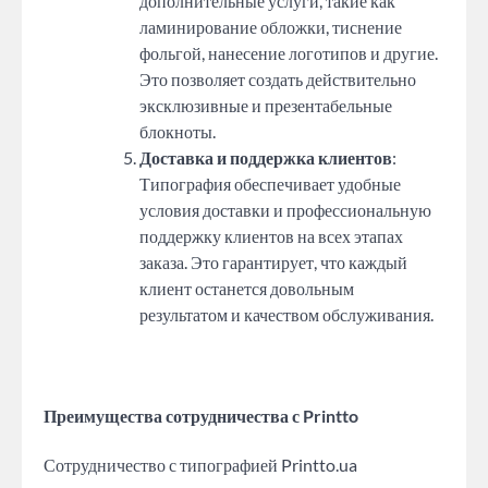
дополнительные услуги, такие как
ламинирование обложки, тиснение
фольгой, нанесение логотипов и другие.
Это позволяет создать действительно
эксклюзивные и презентабельные
блокноты.
Доставка и поддержка клиентов
:
Типография обеспечивает удобные
условия доставки и профессиональную
поддержку клиентов на всех этапах
заказа. Это гарантирует, что каждый
клиент останется довольным
результатом и качеством обслуживания.
Преимущества сотрудничества с Printto
Сотрудничество с типографией Printto.ua