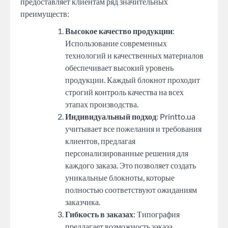
предоставляет клиентам ряд значительных
преимуществ:
Высокое качество продукции
:
Использование современных
технологий и качественных материалов
обеспечивает высокий уровень
продукции. Каждый блокнот проходит
строгий контроль качества на всех
этапах производства.
Индивидуальный подход
: Printto.ua
учитывает все пожелания и требования
клиентов, предлагая
персонализированные решения для
каждого заказа. Это позволяет создать
уникальные блокноты, которые
полностью соответствуют ожиданиям
заказчика.
Гибкость в заказах
: Типография
предлагает возможность заказа