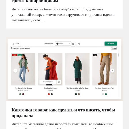
грозит копировщикам
Интернет похож на большой базар: кто-то придумывает
уникальный товар, а кто-то тихо скручивает с прилавка идею и
выставляет у себя.…
Карточка товара: как сделать и что писать, чтобы
продавала
Интернет-магазины давно перестали быть чем-то необычным —