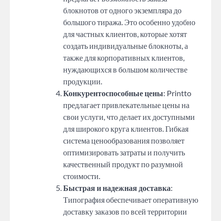
блокнотов от одного экземпляра до
большого тиража. Это особенно удобно
для частных клиентов, которые хотят
создать индивидуальные блокноты, а
также для корпоративных клиентов,
нуждающихся в большом количестве
продукции.
Конкурентоспособные цены
: Printto
предлагает привлекательные цены на
свои услуги, что делает их доступными
для широкого круга клиентов. Гибкая
система ценообразования позволяет
оптимизировать затраты и получить
качественный продукт по разумной
стоимости.
Быстрая и надежная доставка
:
Типография обеспечивает оперативную
доставку заказов по всей территории