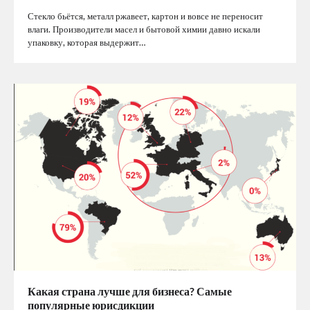
Стекло бьётся, металл ржавеет, картон и вовсе не переносит
влаги. Производители масел и бытовой химии давно искали
упаковку, которая выдержит…
Какая страна лучше для бизнеса? Самые
популярные юрисдикции