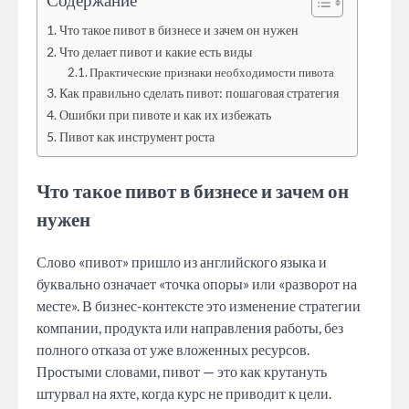
Что такое пивот в бизнесе и зачем он нужен
Что делает пивот и какие есть виды
Практические признаки необходимости пивота
Как правильно сделать пивот: пошаговая стратегия
Ошибки при пивоте и как их избежать
Пивот как инструмент роста
Что такое пивот в бизнесе и зачем он
нужен
Слово «пивот» пришло из английского языка и
буквально означает «точка опоры» или «разворот на
месте». В бизнес-контексте это изменение стратегии
компании, продукта или направления работы, без
полного отказа от уже вложенных ресурсов.
Простыми словами, пивот — это как крутануть
штурвал на яхте, когда курс не приводит к цели.