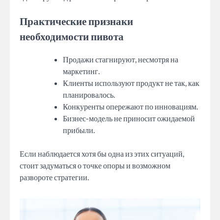
Практические признаки
необходимости пивота
Продажи стагнируют, несмотря на
маркетинг.
Клиенты используют продукт не так, как
планировалось.
Конкуренты опережают по инновациям.
Бизнес-модель не приносит ожидаемой
прибыли.
Если наблюдается хотя бы одна из этих ситуаций,
стоит задуматься о точке опоры и возможном
развороте стратегии.