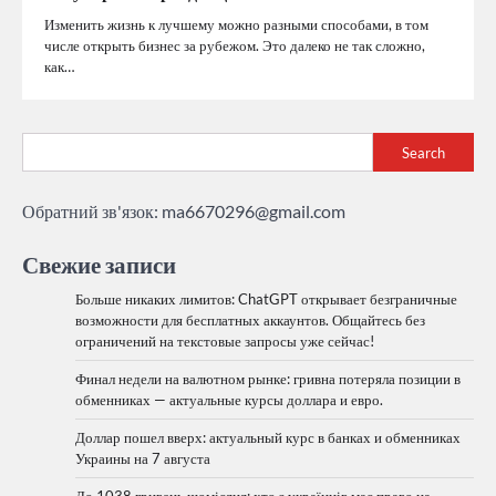
Изменить жизнь к лучшему можно разными способами, в том
числе открыть бизнес за рубежом. Это далеко не так сложно,
как…
Search
Обратний зв'язок:
ma6670296@gmail.com
Свежие записи
Больше никаких лимитов: ChatGPT открывает безграничные
возможности для бесплатных аккаунтов. Общайтесь без
ограничений на текстовые запросы уже сейчас!
Финал недели на валютном рынке: гривна потеряла позиции в
обменниках — актуальные курсы доллара и евро.
Доллар пошел вверх: актуальный курс в банках и обменниках
Украины на 7 августа