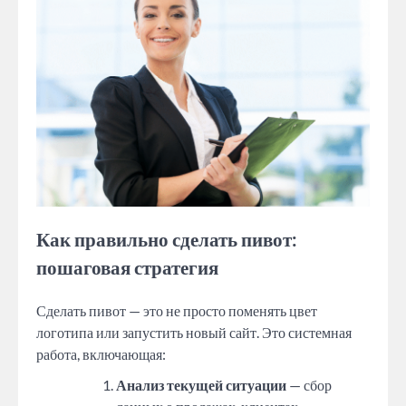
Как правильно сделать пивот:
пошаговая стратегия
Сделать пивот — это не просто поменять цвет
логотипа или запустить новый сайт. Это системная
работа, включающая:
Анализ текущей ситуации
— сбор