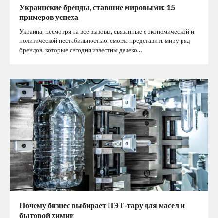
Украинские бренды, ставшие мировыми: 15
примеров успеха
Украина, несмотря на все вызовы, связанные с экономической и
политической нестабильностью, смогла представить миру ряд
брендов, которые сегодня известны далеко…
Почему бизнес выбирает ПЭТ-тару для масел и
бытовой химии