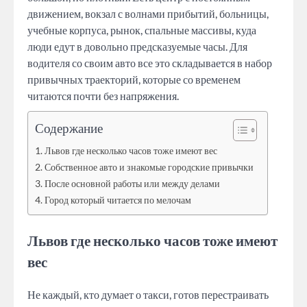
движением, вокзал с волнами прибытий, больницы,
учебные корпуса, рынок, спальные массивы, куда
люди едут в довольно предсказуемые часы. Для
водителя со своим авто все это складывается в набор
привычных траекторий, которые со временем
читаются почти без напряжения.
Содержание
Львов где несколько часов тоже имеют вес
Собственное авто и знакомые городские привычки
После основной работы или между делами
Город который читается по мелочам
Львов где несколько часов тоже имеют
вес
Не каждый, кто думает о такси, готов перестраивать