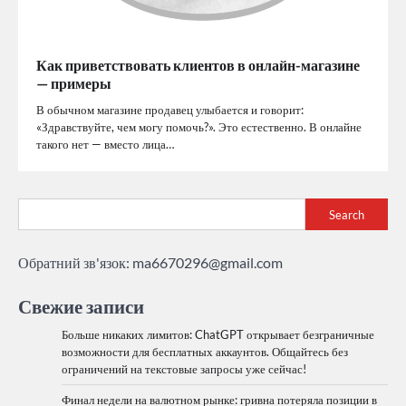
Как приветствовать клиентов в онлайн-магазине
— примеры
В обычном магазине продавец улыбается и говорит:
«Здравствуйте, чем могу помочь?». Это естественно. В онлайне
такого нет — вместо лица…
Search
Обратний зв'язок:
ma6670296@gmail.com
Свежие записи
Больше никаких лимитов: ChatGPT открывает безграничные
возможности для бесплатных аккаунтов. Общайтесь без
ограничений на текстовые запросы уже сейчас!
Финал недели на валютном рынке: гривна потеряла позиции в