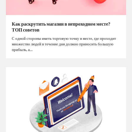
Как раскрутить магазин в непроходном месте?
ТОП советов
С одной стороны иметь торговую точку в месте, где проходит
множество людей в течение дня должно приносить большую
прибыль, а…