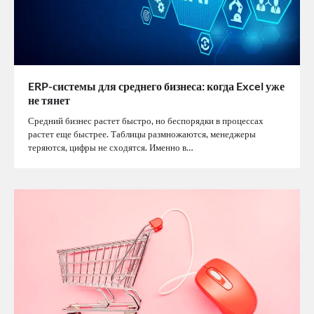
ERP-системы для среднего бизнеса: когда Excel уже
не тянет
Средний бизнес растет быстро, но беспорядки в процессах
растет еще быстрее. Таблицы размножаются, менеджеры
теряются, цифры не сходятся. Именно в…