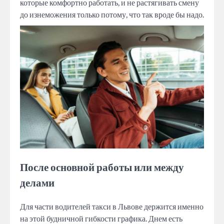
которые комфортно работать, и не растягивать смену
до изнеможения только потому, что так вроде бы надо.
После основной работы или между
делами
Для части водителей такси в Львове держится именно
на этой будничной гибкости графика. Днем есть