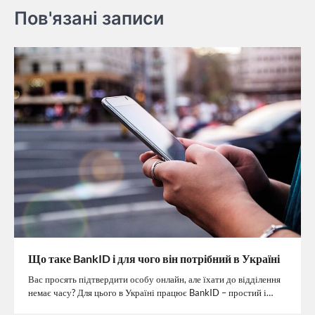
Пов'язані записи
Що таке BankID і для чого він потрібний в Україні
Вас просять підтвердити особу онлайн, але їхати до відділення
немає часу? Для цього в Україні працює BankID – простий і…