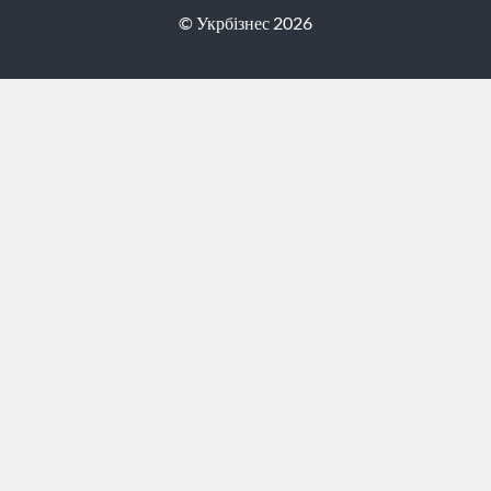
© Укрбізнес 2026