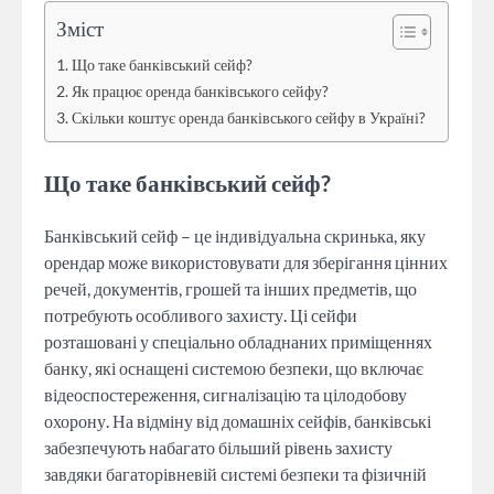
Зміст
Що таке банківський сейф?
Як працює оренда банківського сейфу?
Скільки коштує оренда банківського сейфу в Україні?
Що таке банківський сейф?
Банківський сейф – це індивідуальна скринька, яку
орендар може використовувати для зберігання цінних
речей, документів, грошей та інших предметів, що
потребують особливого захисту. Ці сейфи
розташовані у спеціально обладнаних приміщеннях
банку, які оснащені системою безпеки, що включає
відеоспостереження, сигналізацію та цілодобову
охорону. На відміну від домашніх сейфів, банківські
забезпечують набагато більший рівень захисту
завдяки багаторівневій системі безпеки та фізичній