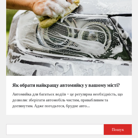
Як обрати найкращу автомийку у вашому місті?
Автомийка для багатьох водіїв – це регулярна необхідність, що
дозволяє зберігати автомобіль чистим, привабливим та
доглянутим. Адже погодьтеся, брудне авто…
Пошук