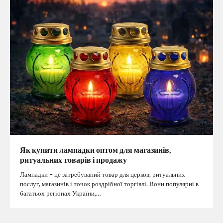
Як купити лампадки оптом для магазинів,
ритуальних товарів і продажу
Лампадки – це затребуваний товар для церков, ритуальних
послуг, магазинів і точок роздрібної торгівлі. Вони популярні в
багатьох регіонах України,…