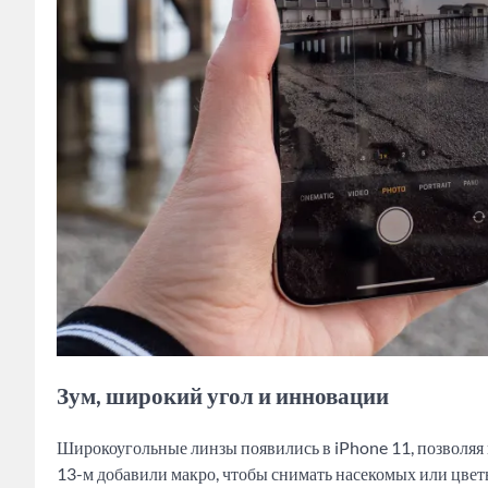
Зум, широкий угол и инновации
Широкоугольные линзы появились в iPhone 11, позволяя 
13-м добавили макро, чтобы снимать насекомых или цветы 