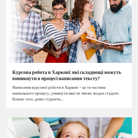
Курсова робота в Харкові: які складнощі можуть
виникнути в процесі написання тексту?
Написання курсової роботи в Харкові – це та частина
навчального процесу, уникнути якої не зможе жоден студент.
Більше того, деякі студенти…