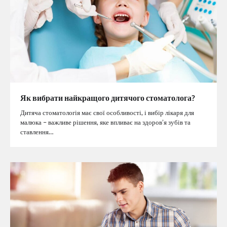
Як вибрати найкращого дитячого стоматолога?
Дитяча стоматологія має свої особливості, і вибір лікаря для
малюка – важливе рішення, яке впливає на здоров’я зубів та
ставлення…