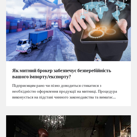
Як митний брокер забезпечує безперебійність
вашого імпорту/експорту?
Підприємцям рано чи пізно доводиться стикатися з
необхідністю оформлення продукції на митниці. Процедура
виконується на підставі чинного законодавства та вимагає…