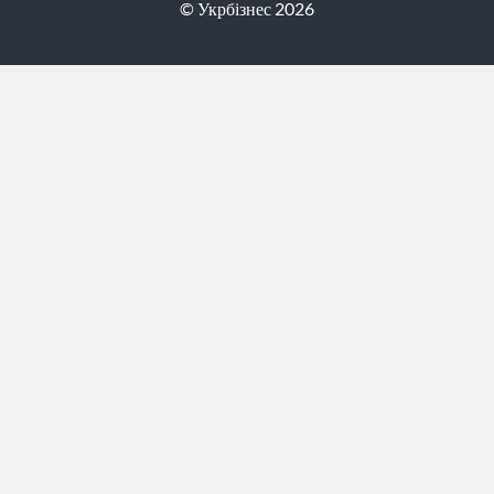
© Укрбізнес 2026