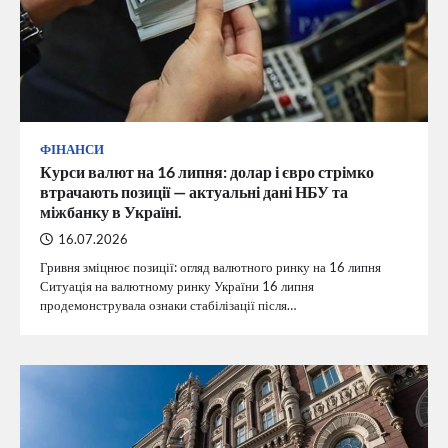
ФІНАНСИ
Курси валют на 16 липня: долар і євро стрімко
втрачають позиції — актуальні дані НБУ та
міжбанку в Україні.
16.07.2026
Гривня зміцнює позиції: огляд валютного ринку на 16 липня
Ситуація на валютному ринку України 16 липня
продемонструвала ознаки стабілізації після…