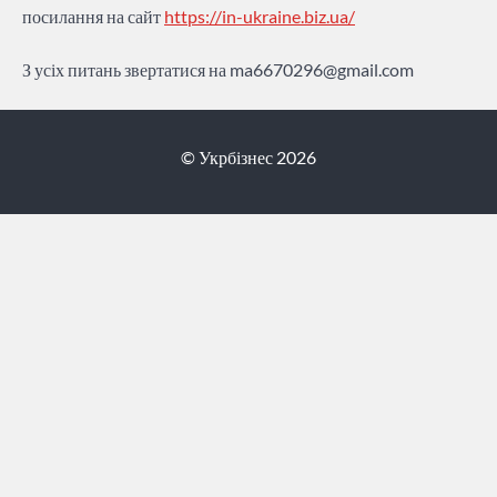
посилання на сайт
https://in-ukraine.biz.ua/
З усіх питань звертатися на
ma6670296@gmail.com
© Укрбізнес 2026